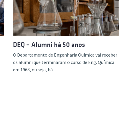
ão Avançada
DEQ – Alumni há 50 anos
O Departamento de Engenharia Química vai receber
os alumni que terminaram o curso de Eng. Química
em 1968, ou seja, há...