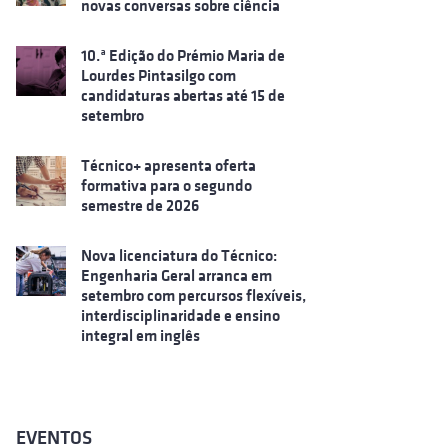
novas conversas sobre ciência
10.ª Edição do Prémio Maria de
Lourdes Pintasilgo com
candidaturas abertas até 15 de
setembro
Técnico+ apresenta oferta
formativa para o segundo
semestre de 2026
Nova licenciatura do Técnico:
Engenharia Geral arranca em
setembro com percursos flexíveis,
interdisciplinaridade e ensino
integral em inglês
EVENTOS