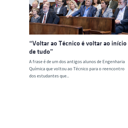
Formaç
“Voltar ao Técnico é voltar ao início
de tudo”
A frase é de um dos antigos alunos de Engenharia
Química que voltou ao Técnico para o reencontro
dos estudantes que...