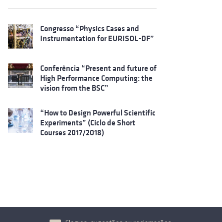
Congresso “Physics Cases and
Instrumentation for EURISOL-DF”
Conferência “Present and future of
High Performance Computing: the
vision from the BSC”
“How to Design Powerful Scientific
Experiments” (Ciclo de Short
Courses 2017/2018)