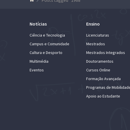
Notícias
Ensino
Ciência e Tecnologia
Licenciaturas
Campus e Comunidade
Mestrados
Cultura e Desporto
Mestrados Integrados
Multimédia
Doutoramentos
Eventos
Cursos Online
Formação Avançada
Programas de Mobilidad
Apoio ao Estudante