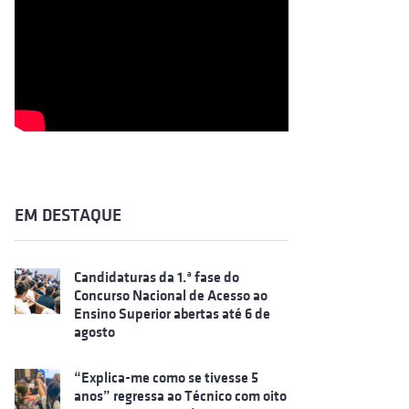
EM DESTAQUE
Candidaturas da 1.ª fase do
Concurso Nacional de Acesso ao
Ensino Superior abertas até 6 de
agosto
“Explica-me como se tivesse 5
anos” regressa ao Técnico com oito