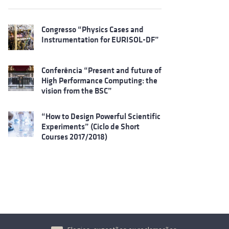
Congresso “Physics Cases and
Instrumentation for EURISOL-DF”
Conferência “Present and future of
High Performance Computing: the
vision from the BSC”
“How to Design Powerful Scientific
Experiments” (Ciclo de Short
Courses 2017/2018)