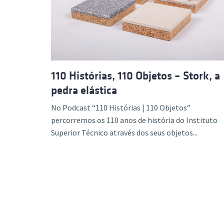
Formaç
110 Histórias, 110 Objetos – Stork, a
pedra elástica
No Podcast “110 Histórias | 110 Objetos”
percorremos os 110 anos de história do Instituto
Superior Técnico através dos seus objetos...