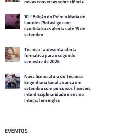
novas conversas sobre ciência
10.ª Edição do Prémio Maria de
Lourdes Pintasilgo com
candidaturas abertas até 15 de
setembro
Técnico+ apresenta oferta
formativa para o segundo
semestre de 2026
Nova licenciatura do Técnico:
Engenharia Geral arranca em
setembro com percursos flexíveis,
interdisciplinaridade e ensino
integral em inglês
EVENTOS