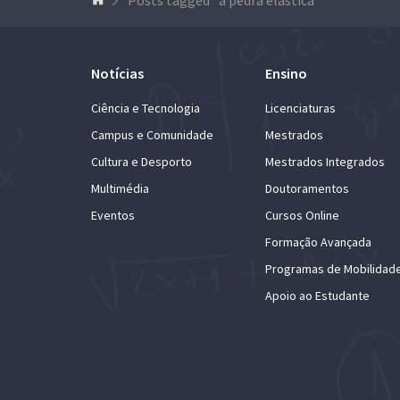
Notícias
Ensino
Ciência e Tecnologia
Licenciaturas
Campus e Comunidade
Mestrados
Cultura e Desporto
Mestrados Integrados
Multimédia
Doutoramentos
Eventos
Cursos Online
Formação Avançada
Programas de Mobilidad
Apoio ao Estudante