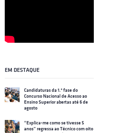
EM DESTAQUE
Candidaturas da 1.ª fase do
Concurso Nacional de Acesso ao
Ensino Superior abertas até 6 de
agosto
“Explica-me como se tivesse 5
anos” regressa ao Técnico com oito