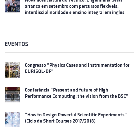
arranca em setembro com percursos flexíveis,
interdisciplinaridade e ensino integral em inglês
EVENTOS
Congresso “Physics Cases and Instrumentation for
EURISOL-DF”
Conferência “Present and future of High
Performance Computing: the vision from the BSC”
“How to Design Powerful Scientific Experiments”
(Ciclo de Short Courses 2017/2018)