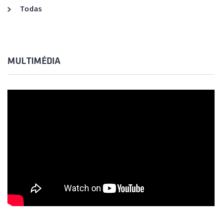
Todas
MULTIMÉDIA