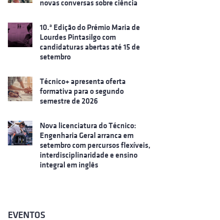
novas conversas sobre ciência
10.ª Edição do Prémio Maria de
Lourdes Pintasilgo com
candidaturas abertas até 15 de
setembro
Técnico+ apresenta oferta
formativa para o segundo
semestre de 2026
Nova licenciatura do Técnico:
Engenharia Geral arranca em
setembro com percursos flexíveis,
interdisciplinaridade e ensino
integral em inglês
EVENTOS