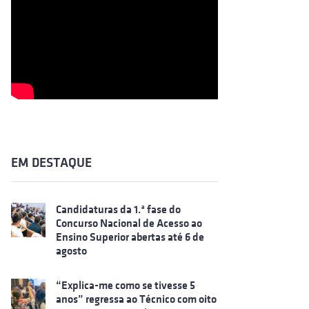
EM DESTAQUE
Candidaturas da 1.ª fase do
Concurso Nacional de Acesso ao
Ensino Superior abertas até 6 de
agosto
“Explica-me como se tivesse 5
anos” regressa ao Técnico com oito