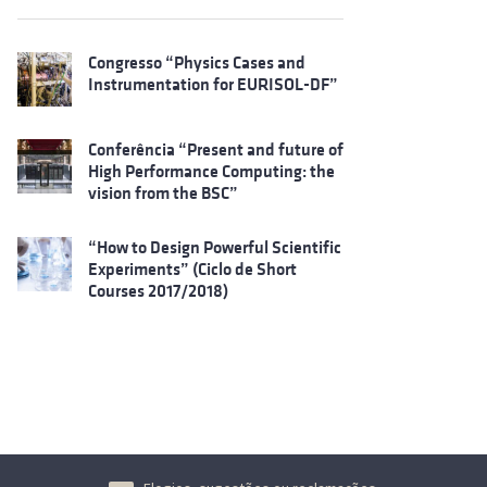
Congresso “Physics Cases and
Instrumentation for EURISOL-DF”
Conferência “Present and future of
High Performance Computing: the
vision from the BSC”
“How to Design Powerful Scientific
Experiments” (Ciclo de Short
Courses 2017/2018)