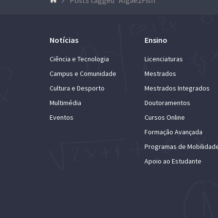
Notícias
Ensino
Ciência e Tecnologia
Licenciaturas
Campus e Comunidade
Mestrados
Cultura e Desporto
Mestrados Integrados
Multimédia
Doutoramentos
Eventos
Cursos Online
Formação Avançada
Programas de Mobilidad
Apoio ao Estudante