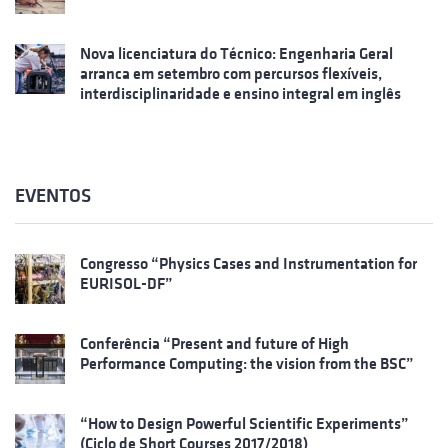
Nova licenciatura do Técnico: Engenharia Geral
arranca em setembro com percursos flexíveis,
interdisciplinaridade e ensino integral em inglês
EVENTOS
Congresso “Physics Cases and Instrumentation for
EURISOL-DF”
Conferência “Present and future of High
Performance Computing: the vision from the BSC”
“How to Design Powerful Scientific Experiments”
(Ciclo de Short Courses 2017/2018)