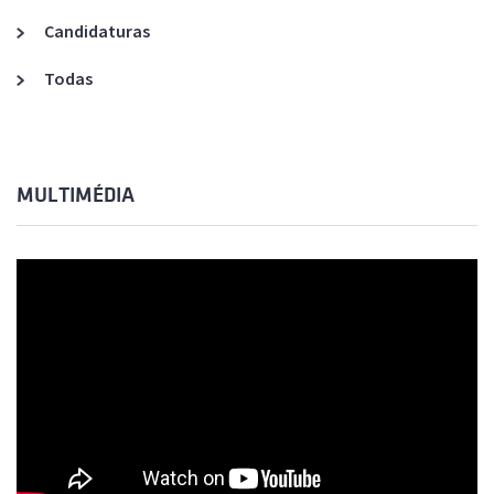
Candidaturas
Todas
MULTIMÉDIA