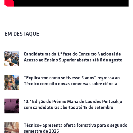
EM DESTAQUE
Candidaturas da 1.ª fase do Concurso Nacional de
Acesso ao Ensino Superior abertas até 6 de agosto
“Explica-me como se tivesse 5 anos” regressa ao
Técnico com oito novas conversas sobre ciência
10.ª Edição do Prémio Maria de Lourdes Pintasilgo
com candidaturas abertas até 15 de setembro
Técnico+ apresenta oferta formativa para o segundo
semestre de 2026