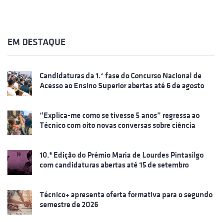
EM DESTAQUE
Candidaturas da 1.ª fase do Concurso Nacional de
Acesso ao Ensino Superior abertas até 6 de agosto
“Explica-me como se tivesse 5 anos” regressa ao
Técnico com oito novas conversas sobre ciência
10.ª Edição do Prémio Maria de Lourdes Pintasilgo
com candidaturas abertas até 15 de setembro
Técnico+ apresenta oferta formativa para o segundo
semestre de 2026