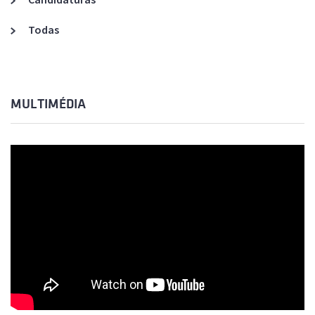
Todas
MULTIMÉDIA