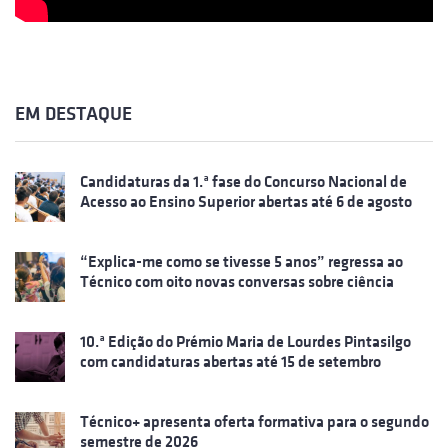
EM DESTAQUE
Candidaturas da 1.ª fase do Concurso Nacional de
Acesso ao Ensino Superior abertas até 6 de agosto
“Explica-me como se tivesse 5 anos” regressa ao
Técnico com oito novas conversas sobre ciência
10.ª Edição do Prémio Maria de Lourdes Pintasilgo
com candidaturas abertas até 15 de setembro
Técnico+ apresenta oferta formativa para o segundo
semestre de 2026