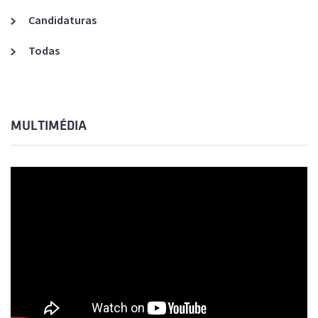
Candidaturas
Todas
MULTIMÉDIA