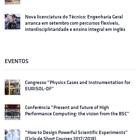
Nova licenciatura do Técnico: Engenharia Geral
arranca em setembro com percursos flexíveis,
interdisciplinaridade e ensino integral em inglês
EVENTOS
Congresso “Physics Cases and Instrumentation for
EURISOL-DF”
Conferência “Present and future of High
Performance Computing: the vision from the BSC”
“How to Design Powerful Scientific Experiments”
(Ciclo de Short Courses 2017/2018)