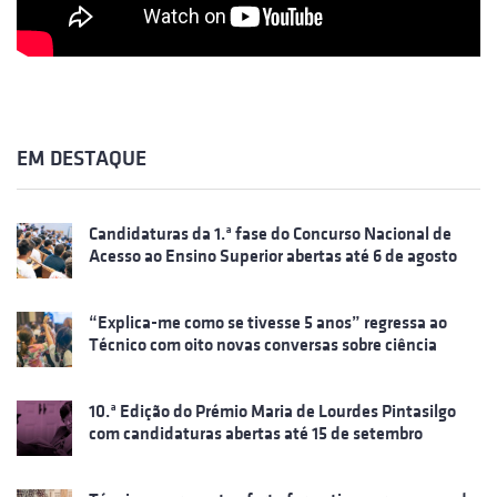
EM DESTAQUE
Candidaturas da 1.ª fase do Concurso Nacional de
Acesso ao Ensino Superior abertas até 6 de agosto
“Explica-me como se tivesse 5 anos” regressa ao
Técnico com oito novas conversas sobre ciência
10.ª Edição do Prémio Maria de Lourdes Pintasilgo
com candidaturas abertas até 15 de setembro