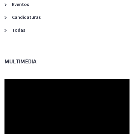
Eventos
Candidaturas
Todas
MULTIMÉDIA