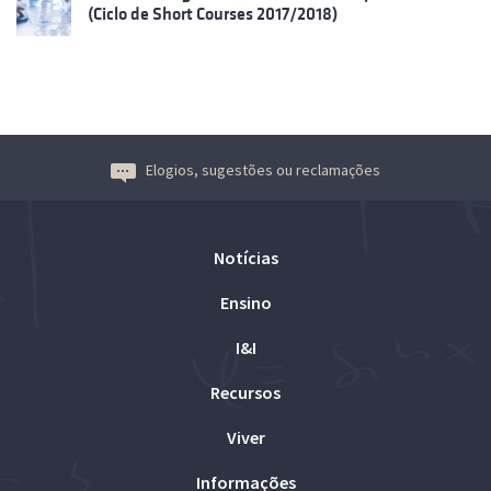
(Ciclo de Short Courses 2017/2018)
Elogios, sugestões ou reclamações
Notícias
Ensino
I&I
Recursos
Viver
Informações