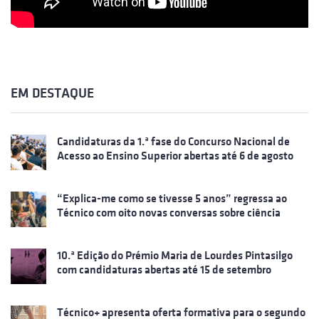
EM DESTAQUE
Candidaturas da 1.ª fase do Concurso Nacional de
Acesso ao Ensino Superior abertas até 6 de agosto
“Explica-me como se tivesse 5 anos” regressa ao
Técnico com oito novas conversas sobre ciência
10.ª Edição do Prémio Maria de Lourdes Pintasilgo
com candidaturas abertas até 15 de setembro
Técnico+ apresenta oferta formativa para o segundo