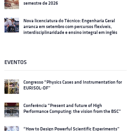
semestre de 2026
Nova licenciatura do Técnico: Engenharia Geral
arranca em setembro com percursos flexíveis,
interdisciplinaridade e ensino integral em inglês
EVENTOS
Congresso “Physics Cases and Instrumentation for
EURISOL-DF”
Conferência “Present and future of High
Performance Computing: the vision from the BSC”
“How to Design Powerful Scientific Experiments”