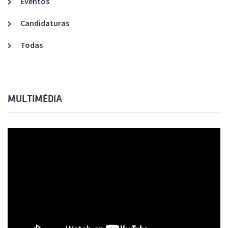
Eventos
Candidaturas
Todas
MULTIMÉDIA