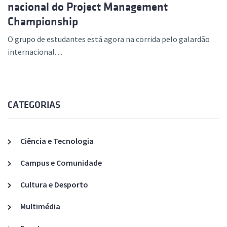
nacional do Project Management
Championship
O grupo de estudantes está agora na corrida pelo galardão
internacional. ...
CATEGORIAS
Ciência e Tecnologia
Campus e Comunidade
Cultura e Desporto
Multimédia