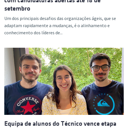
com candidaturas abertas até 18 de
setembro
Um dos principais desafios das organizações ágeis, que se
adaptam rapidamente a mudanças, é o alinhamento e
conhecimento dos líderes de...
Equipa de alunos do Técnico vence etapa