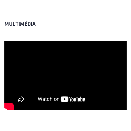
MULTIMÉDIA