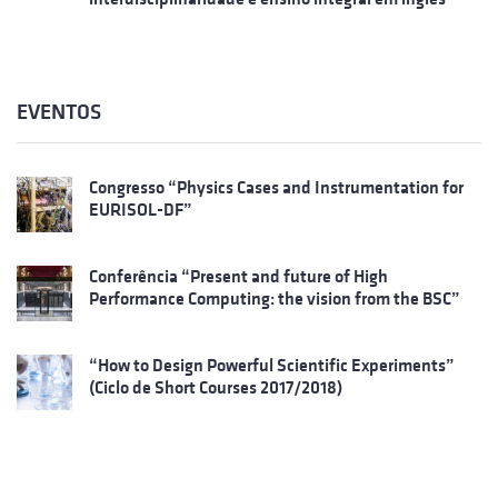
EVENTOS
Congresso “Physics Cases and Instrumentation for
EURISOL-DF”
Conferência “Present and future of High
Performance Computing: the vision from the BSC”
“How to Design Powerful Scientific Experiments”
(Ciclo de Short Courses 2017/2018)