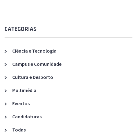
CATEGORIAS
Ciência e Tecnologia
Campus e Comunidade
Cultura e Desporto
Multimédia
Eventos
Candidaturas
Todas