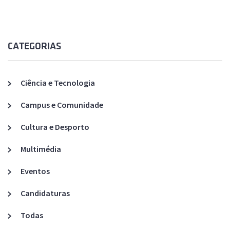
CATEGORIAS
Ciência e Tecnologia
Campus e Comunidade
Cultura e Desporto
Multimédia
Eventos
Candidaturas
Todas