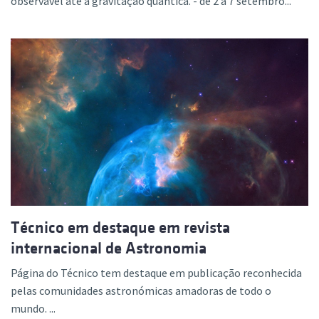
observável até à gravitação quântica. - de 2 a 7 setembro...
Técnico em destaque em revista
internacional de Astronomia
Página do Técnico tem destaque em publicação reconhecida
pelas comunidades astronómicas amadoras de todo o
mundo. ...