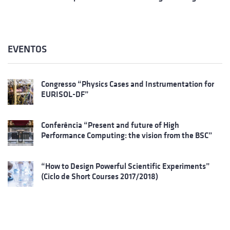
EVENTOS
Congresso “Physics Cases and Instrumentation for
EURISOL-DF”
Conferência “Present and future of High
Performance Computing: the vision from the BSC”
“How to Design Powerful Scientific Experiments”
(Ciclo de Short Courses 2017/2018)