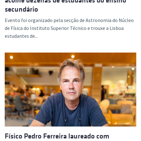
acolhe dezenas de estudantes do ensino
secundário
Evento foi organizado pela secção de Astronomia do Núcleo
de Física do Instituto Superior Técnico e trouxe a Lisboa
estudantes de...
Físico Pedro Ferreira laureado com