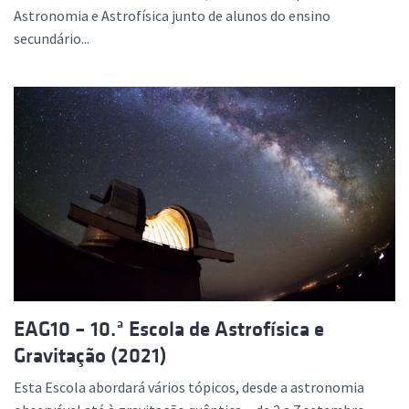
Astronomia e Astrofísica junto de alunos do ensino
secundário...
EAG10 – 10.ª Escola de Astrofísica e
Gravitação (2021)
Esta Escola abordará vários tópicos, desde a astronomia