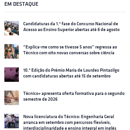
EM DESTAQUE
Candidaturas da 1.ª fase do Concurso Nacional de
Acesso ao Ensino Superior abertas até 6 de agosto
“Explica-me como se tivesse 5 anos” regressa ao
Técnico com oito novas conversas sobre ciência
10.ª Edição do Prémio Maria de Lourdes Pintasilgo
com candidaturas abertas até 15 de setembro
Técnico+ apresenta oferta formativa para o segundo
semestre de 2026
Nova licenciatura do Técnico: Engenharia Geral
arranca em setembro com percursos flexíveis,
interdisciplinaridade e ensino integral em inglês