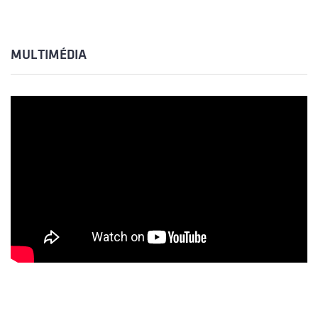
MULTIMÉDIA