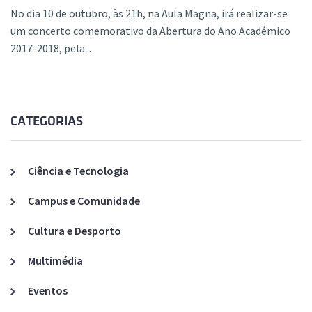
No dia 10 de outubro, às 21h, na Aula Magna, irá realizar-se
um concerto comemorativo da Abertura do Ano Académico
2017-2018, pela...
CATEGORIAS
Ciência e Tecnologia
Campus e Comunidade
Cultura e Desporto
Multimédia
Eventos