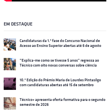
EM DESTAQUE
Candidaturas da 1.ª fase do Concurso Nacional de
Acesso ao Ensino Superior abertas até 6 de agosto
“Explica-me como se tivesse 5 anos” regressa ao
Técnico com oito novas conversas sobre ciência
10.ª Edição do Prémio Maria de Lourdes Pintasilgo
com candidaturas abertas até 15 de setembro
Técnico+ apresenta oferta formativa para o segundo
semestre de 2026