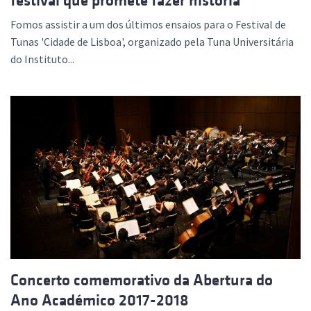
festival que promete fazer história
Fomos assistir a um dos últimos ensaios para o Festival de
Tunas 'Cidade de Lisboa', organizado pela Tuna Universitária
do Instituto...
Concerto comemorativo da Abertura do
Ano Académico 2017-2018