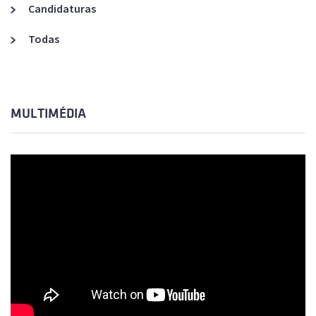
Candidaturas
Todas
MULTIMÉDIA