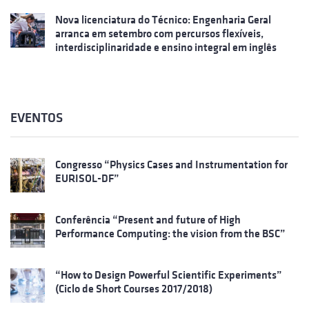
Nova licenciatura do Técnico: Engenharia Geral
arranca em setembro com percursos flexíveis,
interdisciplinaridade e ensino integral em inglês
EVENTOS
Congresso “Physics Cases and Instrumentation for
EURISOL-DF”
Conferência “Present and future of High
Performance Computing: the vision from the BSC”
“How to Design Powerful Scientific Experiments”
(Ciclo de Short Courses 2017/2018)