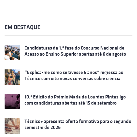
EM DESTAQUE
Candidaturas da 1.ª fase do Concurso Nacional de
Acesso ao Ensino Superior abertas até 6 de agosto
“Explica-me como se tivesse 5 anos” regressa ao
Técnico com oito novas conversas sobre ciência
10.ª Edição do Prémio Maria de Lourdes Pintasilgo
com candidaturas abertas até 15 de setembro
Técnico+ apresenta oferta formativa para o segundo
semestre de 2026