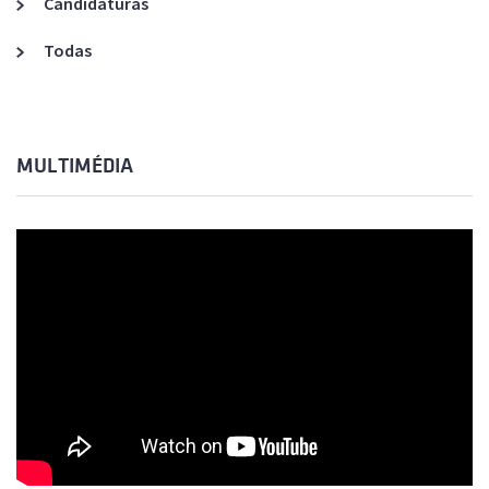
Candidaturas
Todas
MULTIMÉDIA