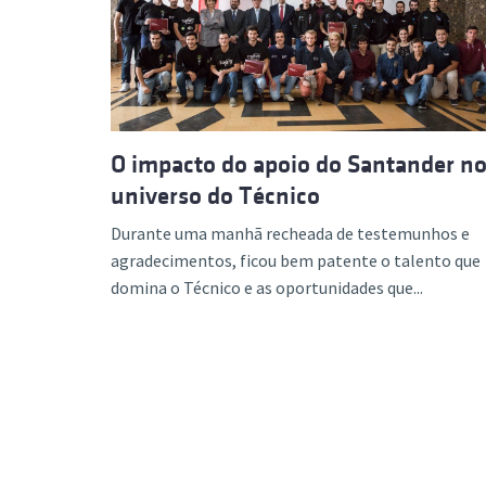
Formaç
O impacto do apoio do Santander n
universo do Técnico
Durante uma manhã recheada de testemunhos e
agradecimentos, ficou bem patente o talento que
domina o Técnico e as oportunidades que...