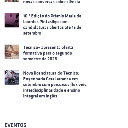
novas conversas sobre ciência
10.ª Edição do Prémio Maria de
Lourdes Pintasilgo com
candidaturas abertas até 15 de
setembro
Técnico+ apresenta oferta
formativa para o segundo
semestre de 2026
Nova licenciatura do Técnico:
Engenharia Geral arranca em
setembro com percursos flexíveis,
interdisciplinaridade e ensino
integral em inglês
EVENTOS