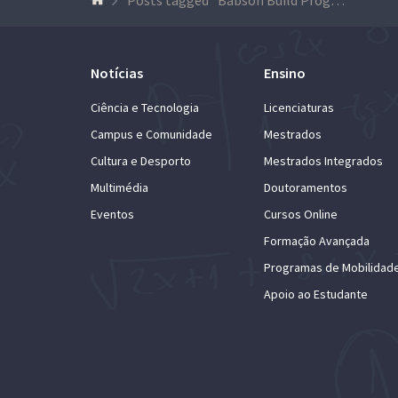
Notícias
Ensino
Ciência e Tecnologia
Licenciaturas
Campus e Comunidade
Mestrados
Cultura e Desporto
Mestrados Integrados
Multimédia
Doutoramentos
Eventos
Cursos Online
Formação Avançada
Programas de Mobilidad
Apoio ao Estudante