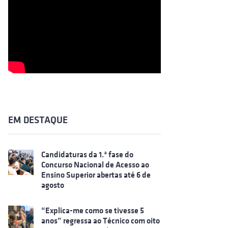
EM DESTAQUE
Candidaturas da 1.ª fase do
Concurso Nacional de Acesso ao
Ensino Superior abertas até 6 de
agosto
“Explica-me como se tivesse 5
anos” regressa ao Técnico com oito