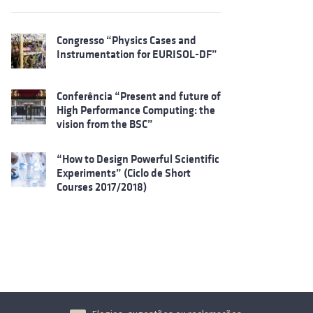
Congresso “Physics Cases and
Instrumentation for EURISOL-DF”
Conferência “Present and future of
High Performance Computing: the
vision from the BSC”
“How to Design Powerful Scientific
Experiments” (Ciclo de Short
Courses 2017/2018)