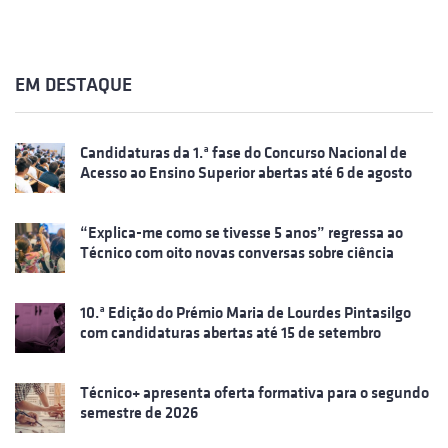
EM DESTAQUE
Candidaturas da 1.ª fase do Concurso Nacional de
Acesso ao Ensino Superior abertas até 6 de agosto
“Explica-me como se tivesse 5 anos” regressa ao
Técnico com oito novas conversas sobre ciência
10.ª Edição do Prémio Maria de Lourdes Pintasilgo
com candidaturas abertas até 15 de setembro
Técnico+ apresenta oferta formativa para o segundo
semestre de 2026