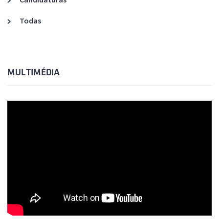
Todas
MULTIMÉDIA