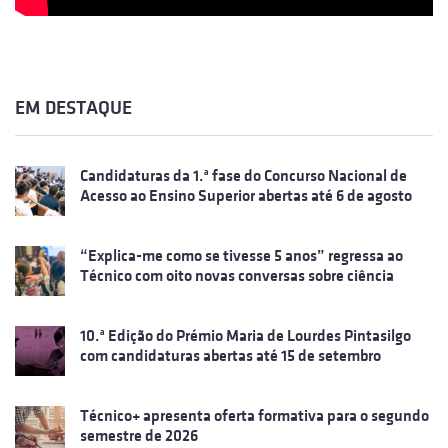
EM DESTAQUE
Candidaturas da 1.ª fase do Concurso Nacional de
Acesso ao Ensino Superior abertas até 6 de agosto
“Explica-me como se tivesse 5 anos” regressa ao
Técnico com oito novas conversas sobre ciência
10.ª Edição do Prémio Maria de Lourdes Pintasilgo
com candidaturas abertas até 15 de setembro
Técnico+ apresenta oferta formativa para o segundo
semestre de 2026