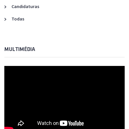
Candidaturas
Todas
MULTIMÉDIA