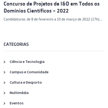
Concurso de Projetos de I&D em Todos os
Domínios Científicos – 2022
Candidaturas: de 8 de fevereiro a 10 de março de 2022 (17h)....
CATEGORIAS
Ciência e Tecnologia
Campus e Comunidade
Cultura e Desporto
Multimédia
Eventos