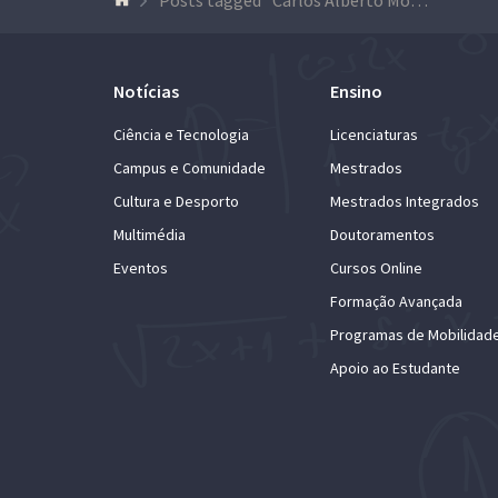
Notícias
Ensino
Ciência e Tecnologia
Licenciaturas
Campus e Comunidade
Mestrados
Cultura e Desporto
Mestrados Integrados
Multimédia
Doutoramentos
Eventos
Cursos Online
Formação Avançada
Programas de Mobilidad
Apoio ao Estudante