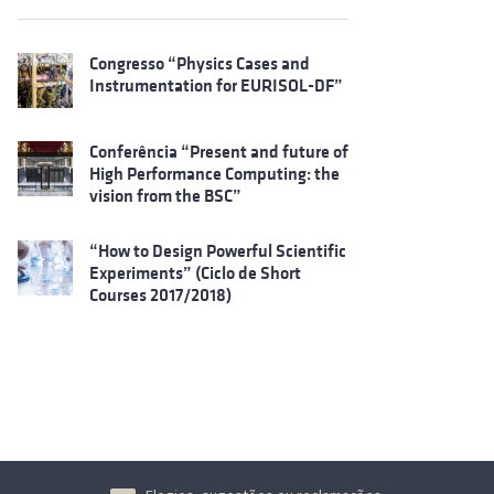
Congresso “Physics Cases and
Instrumentation for EURISOL-DF”
Conferência “Present and future of
High Performance Computing: the
vision from the BSC”
“How to Design Powerful Scientific
Experiments” (Ciclo de Short
Courses 2017/2018)