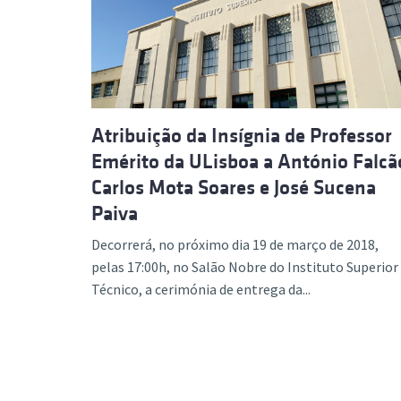
Formaç
Atribuição da Insígnia de Professor
Emérito da ULisboa a António Falcã
Carlos Mota Soares e José Sucena
Paiva
Decorrerá, no próximo dia 19 de março de 2018,
pelas 17:00h, no Salão Nobre do Instituto Superior
Técnico, a cerimónia de entrega da...