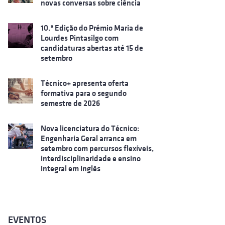
novas conversas sobre ciência
10.ª Edição do Prémio Maria de
Lourdes Pintasilgo com
candidaturas abertas até 15 de
setembro
Técnico+ apresenta oferta
formativa para o segundo
semestre de 2026
Nova licenciatura do Técnico:
Engenharia Geral arranca em
setembro com percursos flexíveis,
interdisciplinaridade e ensino
integral em inglês
EVENTOS