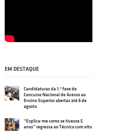
EM DESTAQUE
Candidaturas da 1.ª fase do
Concurso Nacional de Acesso ao
Ensino Superior abertas até 6 de
agosto
“Explica-me como se tivesse 5
anos” regressa ao Técnico com oito