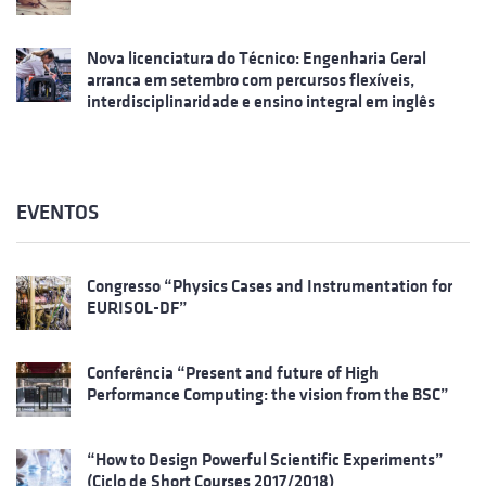
Nova licenciatura do Técnico: Engenharia Geral
arranca em setembro com percursos flexíveis,
interdisciplinaridade e ensino integral em inglês
EVENTOS
Congresso “Physics Cases and Instrumentation for
EURISOL-DF”
Conferência “Present and future of High
Performance Computing: the vision from the BSC”
“How to Design Powerful Scientific Experiments”
(Ciclo de Short Courses 2017/2018)