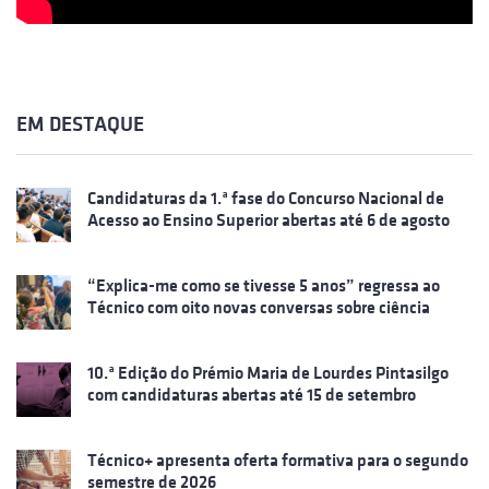
EM DESTAQUE
Candidaturas da 1.ª fase do Concurso Nacional de
Acesso ao Ensino Superior abertas até 6 de agosto
“Explica-me como se tivesse 5 anos” regressa ao
Técnico com oito novas conversas sobre ciência
10.ª Edição do Prémio Maria de Lourdes Pintasilgo
com candidaturas abertas até 15 de setembro
Técnico+ apresenta oferta formativa para o segundo
semestre de 2026