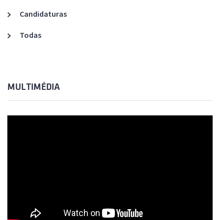
Candidaturas
Todas
MULTIMÉDIA