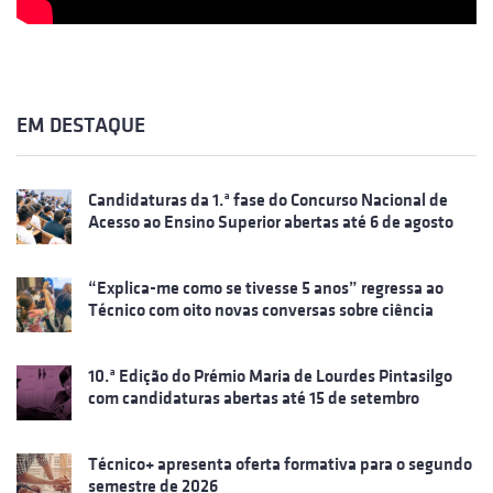
EM DESTAQUE
Candidaturas da 1.ª fase do Concurso Nacional de
Acesso ao Ensino Superior abertas até 6 de agosto
“Explica-me como se tivesse 5 anos” regressa ao
Técnico com oito novas conversas sobre ciência
10.ª Edição do Prémio Maria de Lourdes Pintasilgo
com candidaturas abertas até 15 de setembro
Técnico+ apresenta oferta formativa para o segundo
semestre de 2026