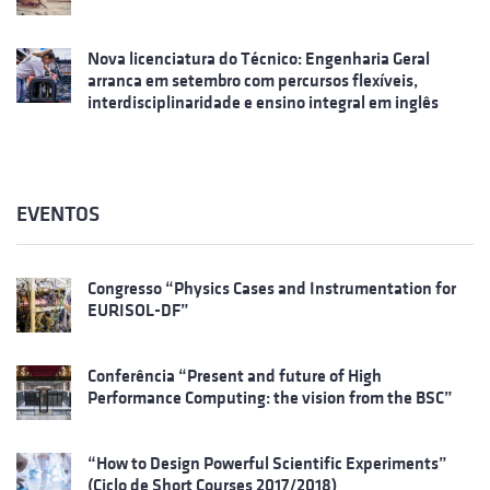
Nova licenciatura do Técnico: Engenharia Geral
arranca em setembro com percursos flexíveis,
interdisciplinaridade e ensino integral em inglês
EVENTOS
Congresso “Physics Cases and Instrumentation for
EURISOL-DF”
Conferência “Present and future of High
Performance Computing: the vision from the BSC”
“How to Design Powerful Scientific Experiments”
(Ciclo de Short Courses 2017/2018)