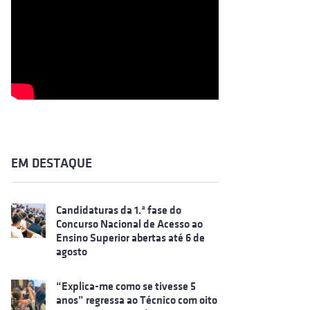
EM DESTAQUE
Candidaturas da 1.ª fase do
Concurso Nacional de Acesso ao
Ensino Superior abertas até 6 de
agosto
“Explica-me como se tivesse 5
anos” regressa ao Técnico com oito