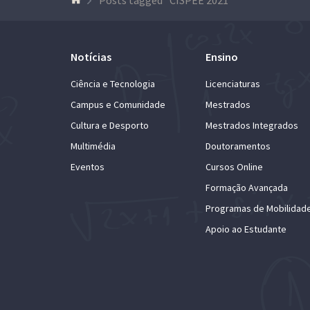
Notícias
Ensino
Ciência e Tecnologia
Licenciaturas
Campus e Comunidade
Mestrados
Cultura e Desporto
Mestrados Integrados
Multimédia
Doutoramentos
Eventos
Cursos Online
Formação Avançada
Programas de Mobilidad
Apoio ao Estudante