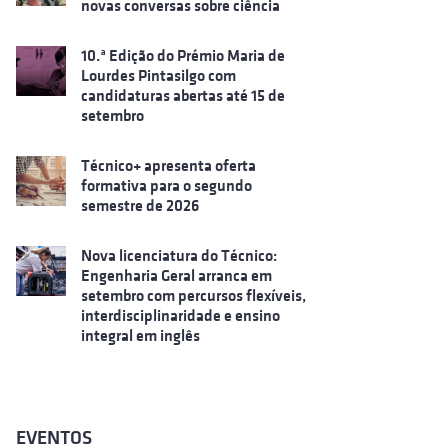
novas conversas sobre ciência
10.ª Edição do Prémio Maria de
Lourdes Pintasilgo com
candidaturas abertas até 15 de
setembro
Técnico+ apresenta oferta
formativa para o segundo
semestre de 2026
Nova licenciatura do Técnico:
Engenharia Geral arranca em
setembro com percursos flexíveis,
interdisciplinaridade e ensino
integral em inglês
EVENTOS