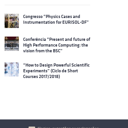
Congresso “Physics Cases and
Instrumentation for EURISOL-DF”
Conferência “Present and future of
High Performance Computing: the
vision from the BSC”
“How to Design Powerful Scientific
Experiments” (Ciclo de Short
Courses 2017/2018)