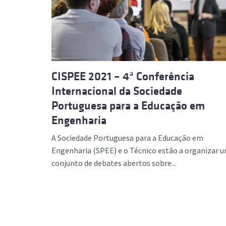
Formaç
CISPEE 2021 – 4ª Conferência
Internacional da Sociedade
Portuguesa para a Educação em
Engenharia
A Sociedade Portuguesa para a Educação em
Engenharia (SPEE) e o Técnico estão a organizar 
conjunto de debates abertos sobre...