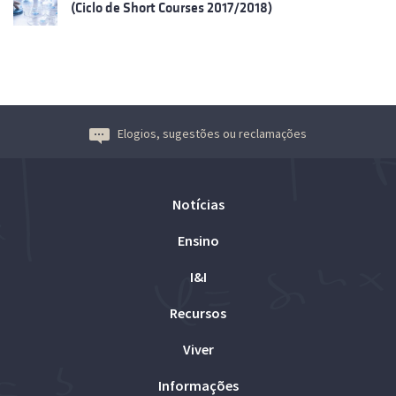
(Ciclo de Short Courses 2017/2018)
Elogios, sugestões ou reclamações
Notícias
Ensino
I&I
Recursos
Viver
Informações