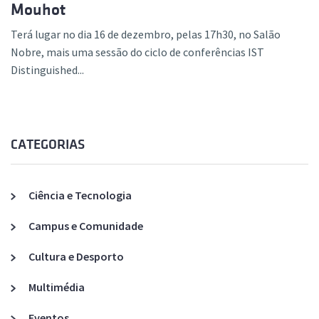
Mouhot
Terá lugar no dia 16 de dezembro, pelas 17h30, no Salão
Nobre, mais uma sessão do ciclo de conferências IST
Distinguished...
CATEGORIAS
Ciência e Tecnologia
Campus e Comunidade
Cultura e Desporto
Multimédia
Eventos