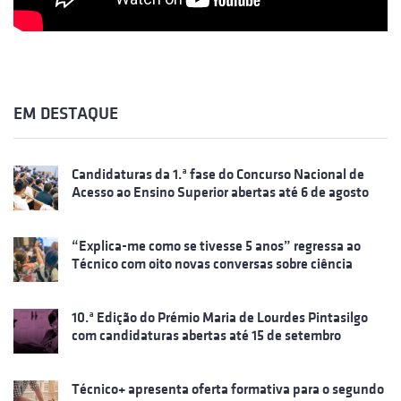
EM DESTAQUE
Candidaturas da 1.ª fase do Concurso Nacional de
Acesso ao Ensino Superior abertas até 6 de agosto
“Explica-me como se tivesse 5 anos” regressa ao
Técnico com oito novas conversas sobre ciência
10.ª Edição do Prémio Maria de Lourdes Pintasilgo
com candidaturas abertas até 15 de setembro
Técnico+ apresenta oferta formativa para o segundo