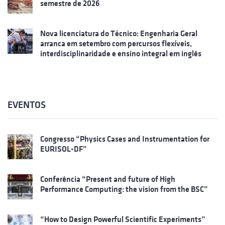
semestre de 2026
Nova licenciatura do Técnico: Engenharia Geral
arranca em setembro com percursos flexíveis,
interdisciplinaridade e ensino integral em inglês
EVENTOS
Congresso “Physics Cases and Instrumentation for
EURISOL-DF”
Conferência “Present and future of High
Performance Computing: the vision from the BSC”
“How to Design Powerful Scientific Experiments”