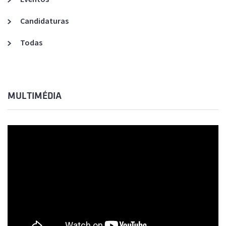
Candidaturas
Todas
MULTIMÉDIA