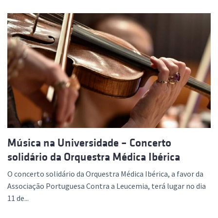
Música na Universidade – Concerto
solidário da Orquestra Médica Ibérica
O concerto solidário da Orquestra Médica Ibérica, a favor da
Associação Portuguesa Contra a Leucemia, terá lugar no dia
11 de...