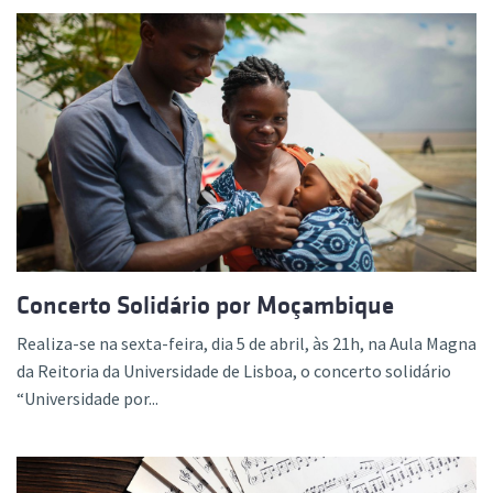
Concerto Solidário por Moçambique
Realiza-se na sexta-feira, dia 5 de abril, às 21h, na Aula Magna
da Reitoria da Universidade de Lisboa, o concerto solidário
“Universidade por...