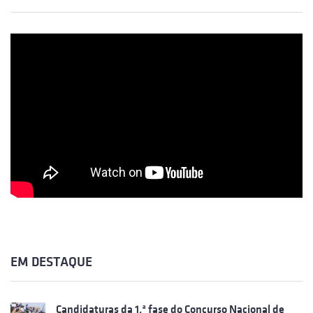
EM DESTAQUE
Candidaturas da 1.ª fase do Concurso Nacional de