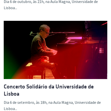
Dia 6 de outubro, às 21h, na Aula Magna, Universidade de
Lisboa...
Concerto Solidário da Universidade de
Lisboa
Dia 6 de setembro, às 18h, na Aula Magna, Universidade de
Lisboa...