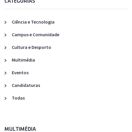
CATEGORIAS
Ciência e Tecnologia
Campus e Comunidade
Cultura e Desporto
Multimédia
Eventos
Candidaturas
Todas
MULTIMÉDIA