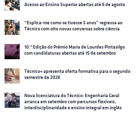
Acesso ao Ensino Superior abertas até 6 de agosto
“Explica-me como se tivesse 5 anos” regressa ao
Técnico com oito novas conversas sobre ciência
10.ª Edição do Prémio Maria de Lourdes Pintasilgo
com candidaturas abertas até 15 de setembro
Técnico+ apresenta oferta formativa para o segundo
semestre de 2026
Nova licenciatura do Técnico: Engenharia Geral
arranca em setembro com percursos flexíveis,
interdisciplinaridade e ensino integral em inglês