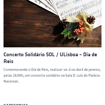
Concerto Solidário SOL / ULisboa – Dia de
Reis
Comemorando o Dia de Reis, realizar-se-á no dia 6 de janeiro,
pelas 16:00h, um concerto solidário na Sala D. Luís do Palácio
Nacional...