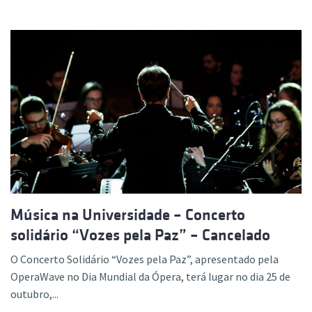
Música na Universidade – Concerto
solidário “Vozes pela Paz” – Cancelado
O Concerto Solidário “Vozes pela Paz”, apresentado pela
OperaWave no Dia Mundial da Ópera, terá lugar no dia 25 de
outubro,...