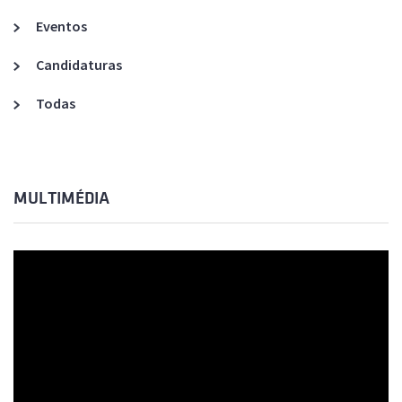
Eventos
Candidaturas
Todas
MULTIMÉDIA