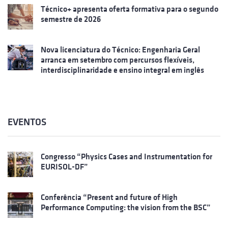
Técnico+ apresenta oferta formativa para o segundo
semestre de 2026
Nova licenciatura do Técnico: Engenharia Geral
arranca em setembro com percursos flexíveis,
interdisciplinaridade e ensino integral em inglês
EVENTOS
Congresso “Physics Cases and Instrumentation for
EURISOL-DF”
Conferência “Present and future of High
Performance Computing: the vision from the BSC”