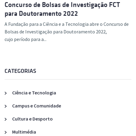
Concurso de Bolsas de Investigação FCT
para Doutoramento 2022
A Fundação para a Ciência e a Tecnologia abre o Concurso de
Bolsas de Investigação para Doutoramento 2022,
cujo período para a...
CATEGORIAS
Ciência e Tecnologia
Campus e Comunidade
Cultura e Desporto
Multimédia