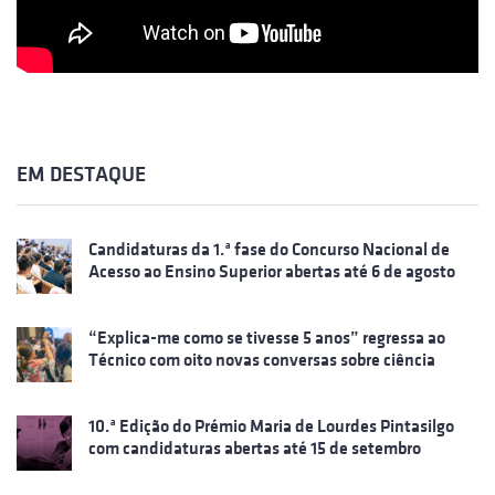
EM DESTAQUE
Candidaturas da 1.ª fase do Concurso Nacional de
Acesso ao Ensino Superior abertas até 6 de agosto
“Explica-me como se tivesse 5 anos” regressa ao
Técnico com oito novas conversas sobre ciência
10.ª Edição do Prémio Maria de Lourdes Pintasilgo
com candidaturas abertas até 15 de setembro