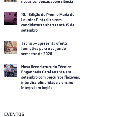
novas conversas sobre ciência
10.ª Edição do Prémio Maria de
Lourdes Pintasilgo com
candidaturas abertas até 15 de
setembro
Técnico+ apresenta oferta
formativa para o segundo
semestre de 2026
Nova licenciatura do Técnico:
Engenharia Geral arranca em
setembro com percursos flexíveis,
interdisciplinaridade e ensino
integral em inglês
EVENTOS