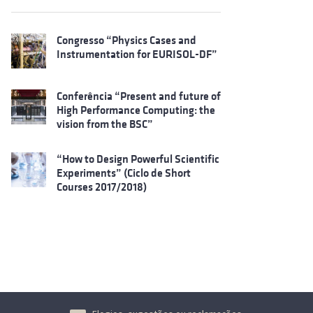
Congresso “Physics Cases and
Instrumentation for EURISOL-DF”
Conferência “Present and future of
High Performance Computing: the
vision from the BSC”
“How to Design Powerful Scientific
Experiments” (Ciclo de Short
Courses 2017/2018)