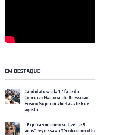
EM DESTAQUE
Candidaturas da 1.ª fase do
Concurso Nacional de Acesso ao
Ensino Superior abertas até 6 de
agosto
“Explica-me como se tivesse 5
anos” regressa ao Técnico com oito