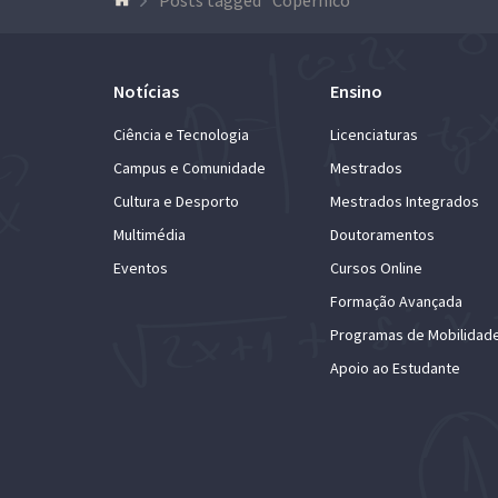
Notícias
Ensino
Ciência e Tecnologia
Licenciaturas
Campus e Comunidade
Mestrados
Cultura e Desporto
Mestrados Integrados
Multimédia
Doutoramentos
Eventos
Cursos Online
Formação Avançada
Programas de Mobilidad
Apoio ao Estudante