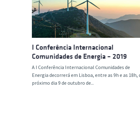
Formaç
I Conferência Internacional
Comunidades de Energia – 2019
A I Conferência Internacional Comunidades de
Energia decorrerá em Lisboa, entre as 9h e as 18h, 
próximo dia 9 de outubro de...