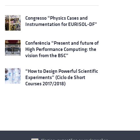
Congresso “Physics Cases and
Instrumentation for EURISOL-DF”
Conferência “Present and future of
High Performance Computing: the
vision from the BSC”
“How to Design Powerful Scientific
Experiments” (Ciclo de Short
Courses 2017/2018)