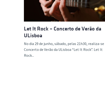
Let It Rock – Concerto de Verão da
ULisboa
No dia 29 de junho, sábado, pelas 21h30, realiza-se
Concerto de Verão da ULisboa “Let It Rock”. Let It
Rock...