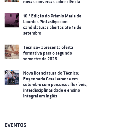
novas conversas sobre ciência
10.ª Edição do Prémio Maria de
Lourdes Pintasilgo com
candidaturas abertas até 15 de
setembro
Técnico+ apresenta oferta
formativa para o segundo
semestre de 2026
Nova licenciatura do Técnico:
Engenharia Geral arranca em
setembro com percursos flexíveis,
interdisciplinaridade e ensino
integral em inglês
EVENTOS