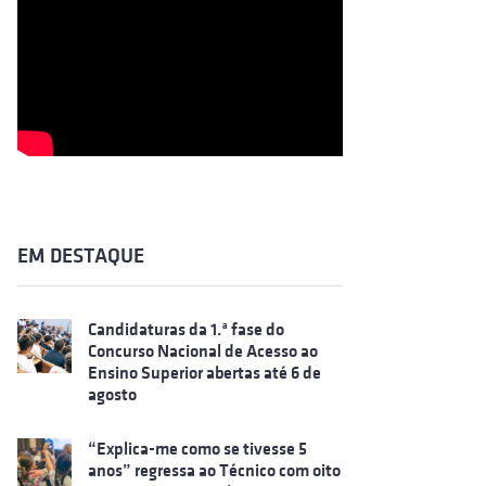
EM DESTAQUE
Candidaturas da 1.ª fase do
Concurso Nacional de Acesso ao
Ensino Superior abertas até 6 de
agosto
“Explica-me como se tivesse 5
anos” regressa ao Técnico com oito