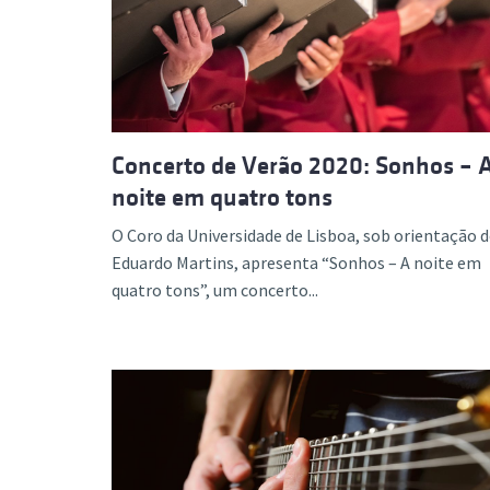
Formaç
Concerto de Verão 2020: Sonhos – 
noite em quatro tons
O Coro da Universidade de Lisboa, sob orientação 
Eduardo Martins, apresenta “Sonhos – A noite em
quatro tons”, um concerto...