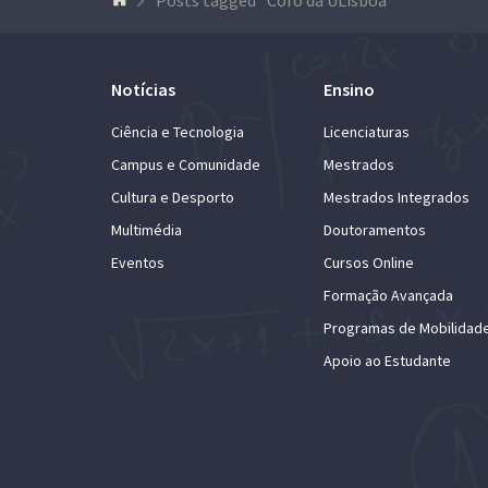
Notícias
Ensino
Ciência e Tecnologia
Licenciaturas
Campus e Comunidade
Mestrados
Cultura e Desporto
Mestrados Integrados
Multimédia
Doutoramentos
Eventos
Cursos Online
Formação Avançada
Programas de Mobilidad
Apoio ao Estudante