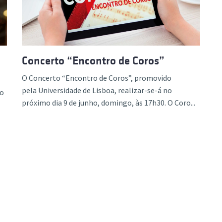
Concerto “Encontro de Coros”
O Concerto “Encontro de Coros”, promovido
pela Universidade de Lisboa, realizar-se-á no
 o
próximo dia 9 de junho, domingo, às 17h30. O Coro...