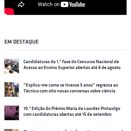
EM DESTAQUE
Candidaturas da 1.ª fase do Concurso Nacional de
Acesso ao Ensino Superior abertas até 6 de agosto
“Explica-me como se tivesse 5 anos” regressa ao
Técnico com oito novas conversas sobre ciência
10.ª Edição do Prémio Maria de Lourdes Pintasilgo
com candidaturas abertas até 15 de setembro