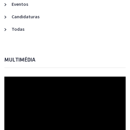
Eventos
Candidaturas
Todas
MULTIMÉDIA