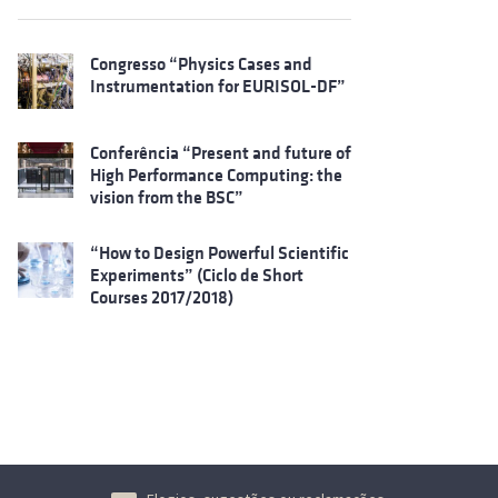
Congresso “Physics Cases and
Instrumentation for EURISOL-DF”
Conferência “Present and future of
High Performance Computing: the
vision from the BSC”
“How to Design Powerful Scientific
Experiments” (Ciclo de Short
Courses 2017/2018)