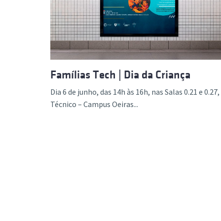
Formaç
Famílias Tech | Dia da Criança
Dia 6 de junho, das 14h às 16h, nas Salas 0.21 e 0.27,
Técnico – Campus Oeiras...