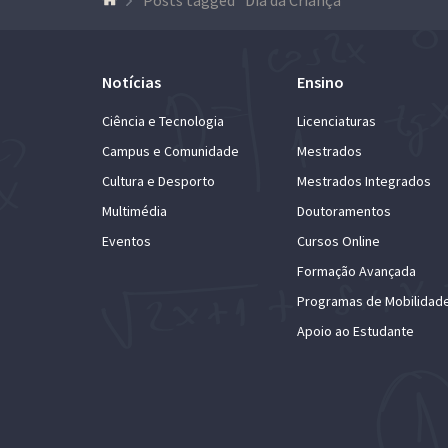
Notícias
Ensino
Ciência e Tecnologia
Licenciaturas
Campus e Comunidade
Mestrados
Cultura e Desporto
Mestrados Integrados
Multimédia
Doutoramentos
Eventos
Cursos Online
Formação Avançada
Programas de Mobilidad
Apoio ao Estudante