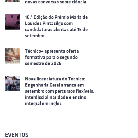
novas conversas sobre ciência
10.ª Edição do Prémio Maria de
Lourdes Pintasilgo com
candidaturas abertas até 15 de
setembro
Técnico+ apresenta oferta
formativa para o segundo
semestre de 2026
Nova licenciatura do Técnico:
Engenharia Geral arranca em
setembro com percursos flexíveis,
interdisciplinaridade e ensino
integral em inglês
EVENTOS