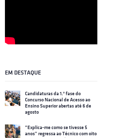
EM DESTAQUE
Candidaturas da 1.ª fase do
Concurso Nacional de Acesso ao
Ensino Superior abertas até 6 de
agosto
“Explica-me como se tivesse 5
anos” regressa ao Técnico com oito