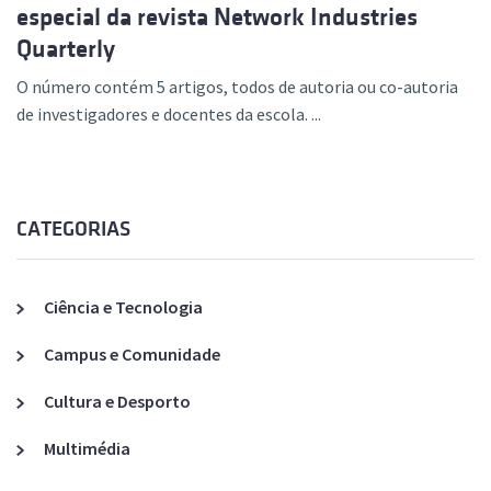
especial da revista Network Industries
Quarterly
O número contém 5 artigos, todos de autoria ou co-autoria
de investigadores e docentes da escola. ...
CATEGORIAS
Ciência e Tecnologia
Campus e Comunidade
Cultura e Desporto
Multimédia