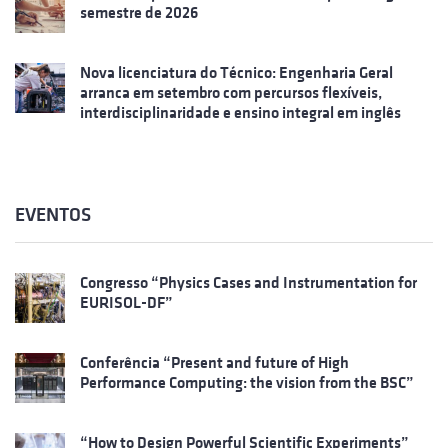
semestre de 2026
Nova licenciatura do Técnico: Engenharia Geral
arranca em setembro com percursos flexíveis,
interdisciplinaridade e ensino integral em inglês
EVENTOS
Congresso “Physics Cases and Instrumentation for
EURISOL-DF”
Conferência “Present and future of High
Performance Computing: the vision from the BSC”
“How to Design Powerful Scientific Experiments”