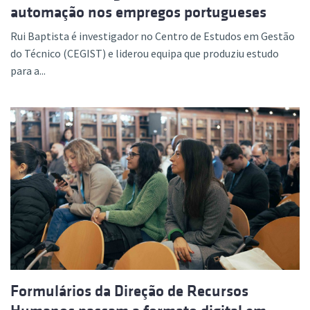
automação nos empregos portugueses
Rui Baptista é investigador no Centro de Estudos em Gestão
do Técnico (CEGIST) e liderou equipa que produziu estudo
para a...
Formulários da Direção de Recursos