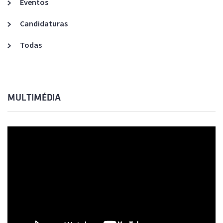
Eventos
Candidaturas
Todas
MULTIMÉDIA