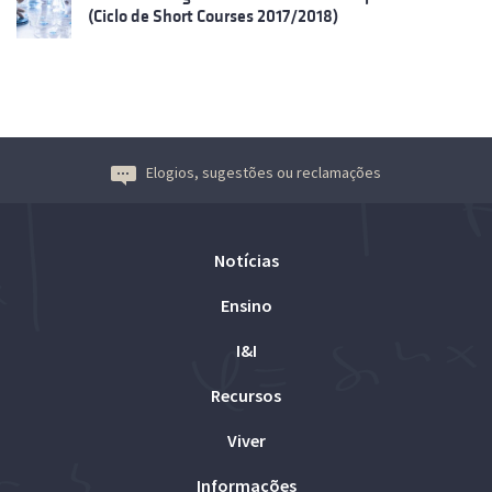
(Ciclo de Short Courses 2017/2018)
Elogios, sugestões ou reclamações
Notícias
Ensino
I&I
Recursos
Viver
Informações