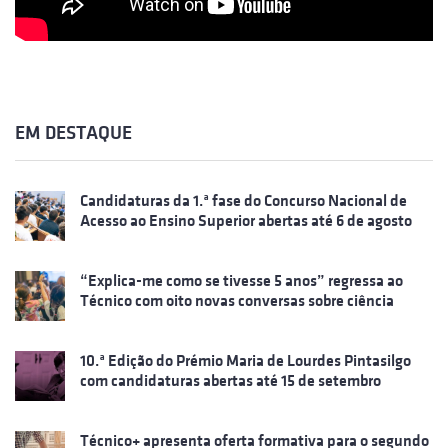
EM DESTAQUE
Candidaturas da 1.ª fase do Concurso Nacional de
Acesso ao Ensino Superior abertas até 6 de agosto
“Explica-me como se tivesse 5 anos” regressa ao
Técnico com oito novas conversas sobre ciência
10.ª Edição do Prémio Maria de Lourdes Pintasilgo
com candidaturas abertas até 15 de setembro
Técnico+ apresenta oferta formativa para o segundo