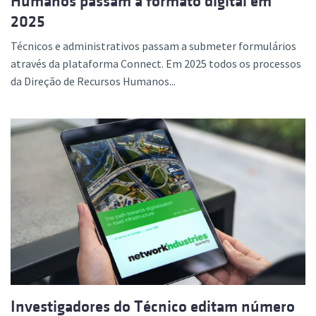
Humanos passam a formato digital em
2025
Técnicos e administrativos passam a submeter formulários
através da plataforma Connect. Em 2025 todos os processos
da Direção de Recursos Humanos...
Investigadores do Técnico editam número