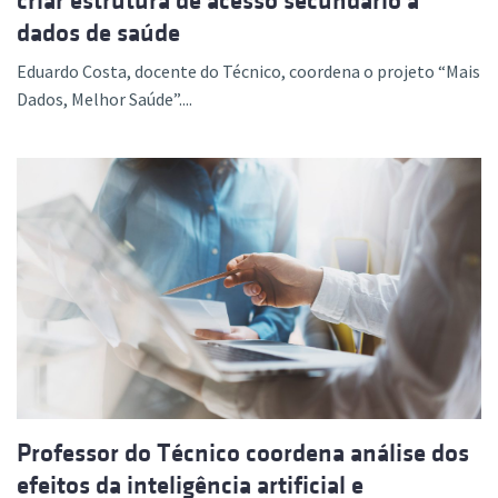
criar estrutura de acesso secundário a
dados de saúde
Eduardo Costa, docente do Técnico, coordena o projeto “Mais
Dados, Melhor Saúde”....
Professor do Técnico coordena análise dos
efeitos da inteligência artificial e