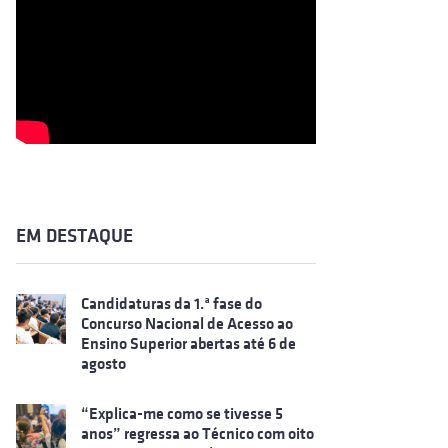
EM DESTAQUE
Candidaturas da 1.ª fase do
Concurso Nacional de Acesso ao
Ensino Superior abertas até 6 de
agosto
“Explica-me como se tivesse 5
anos” regressa ao Técnico com oito