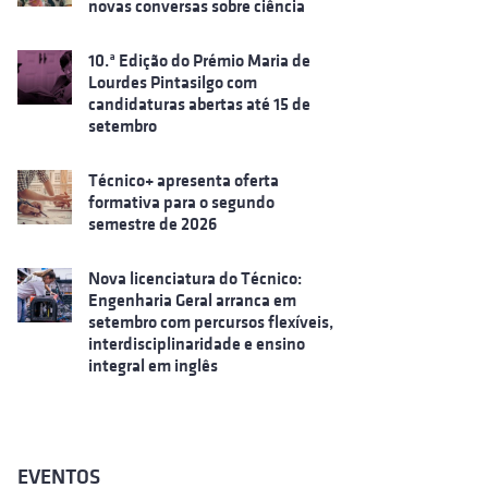
novas conversas sobre ciência
10.ª Edição do Prémio Maria de
Lourdes Pintasilgo com
candidaturas abertas até 15 de
setembro
Técnico+ apresenta oferta
formativa para o segundo
semestre de 2026
Nova licenciatura do Técnico:
Engenharia Geral arranca em
setembro com percursos flexíveis,
interdisciplinaridade e ensino
integral em inglês
EVENTOS