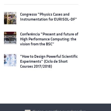
Congresso “Physics Cases and
Instrumentation for EURISOL-DF”
Conferência “Present and future of
High Performance Computing: the
vision from the BSC”
“How to Design Powerful Scientific
Experiments” (Ciclo de Short
Courses 2017/2018)