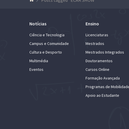
Notícias
Ensino
Ciência e Tecnologia
Licenciaturas
Campus e Comunidade
Mestrados
Cultura e Desporto
Mestrados Integrados
Multimédia
Doutoramentos
Eventos
Cursos Online
Formação Avançada
Programas de Mobilidad
Apoio ao Estudante