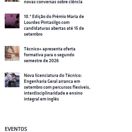
novas conversas sobre ciência
10.ª Edição do Prémio Maria de
Lourdes Pintasilgo com
candidaturas abertas até 15 de
setembro
Técnico+ apresenta oferta
formativa para o segundo
semestre de 2026
Nova licenciatura do Técnico:
Engenharia Geral arranca em
setembro com percursos flexíveis,
interdisciplinaridade e ensino
integral em inglês
EVENTOS