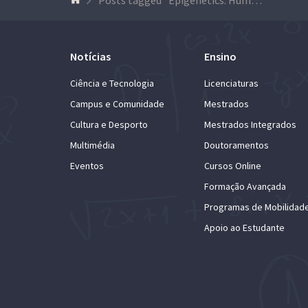
Notícias
Ensino
Ciência e Tecnologia
Licenciaturas
Campus e Comunidade
Mestrados
Cultura e Desporto
Mestrados Integrados
Multimédia
Doutoramentos
Eventos
Cursos Online
Formação Avançada
Programas de Mobilidad
Apoio ao Estudante