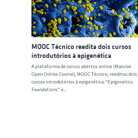
Formaç
MOOC Técnico reedita dois cursos
introdutórios à epigenética
A plataforma de cursos abertos online (Massive
Open Online Course), MOOC Técnico, reeditou dois
cursos introdutórios à epigenética: “Epigenetics:
Foundations” e...