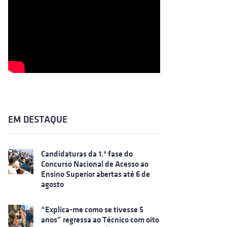
EM DESTAQUE
Candidaturas da 1.ª fase do
Concurso Nacional de Acesso ao
Ensino Superior abertas até 6 de
agosto
“Explica-me como se tivesse 5
anos” regressa ao Técnico com oito