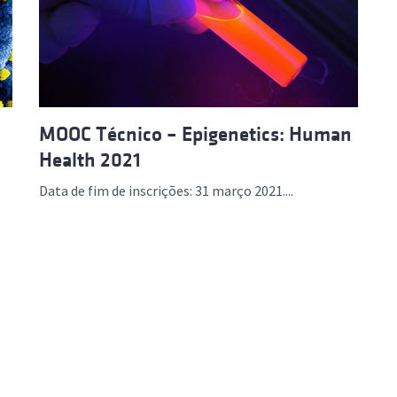
ão Avançada
MOOC Técnico – Epigenetics: Human
Health 2021
Data de fim de inscrições: 31 março 2021....