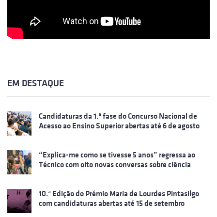
EM DESTAQUE
Candidaturas da 1.ª fase do Concurso Nacional de
Acesso ao Ensino Superior abertas até 6 de agosto
“Explica-me como se tivesse 5 anos” regressa ao
Técnico com oito novas conversas sobre ciência
10.ª Edição do Prémio Maria de Lourdes Pintasilgo
com candidaturas abertas até 15 de setembro