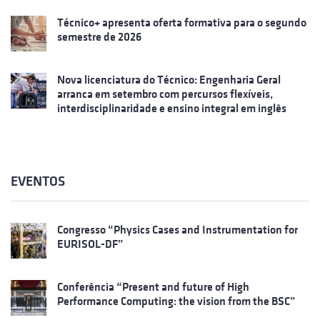
Técnico+ apresenta oferta formativa para o segundo
semestre de 2026
Nova licenciatura do Técnico: Engenharia Geral
arranca em setembro com percursos flexíveis,
interdisciplinaridade e ensino integral em inglês
EVENTOS
Congresso “Physics Cases and Instrumentation for
EURISOL-DF”
Conferência “Present and future of High
Performance Computing: the vision from the BSC”