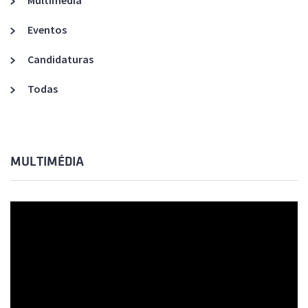
Multimédia
Eventos
Candidaturas
Todas
MULTIMÉDIA