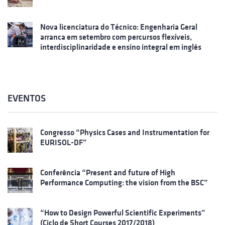
Nova licenciatura do Técnico: Engenharia Geral
arranca em setembro com percursos flexíveis,
interdisciplinaridade e ensino integral em inglês
EVENTOS
Congresso “Physics Cases and Instrumentation for
EURISOL-DF”
Conferência “Present and future of High
Performance Computing: the vision from the BSC”
“How to Design Powerful Scientific Experiments”
(Ciclo de Short Courses 2017/2018)