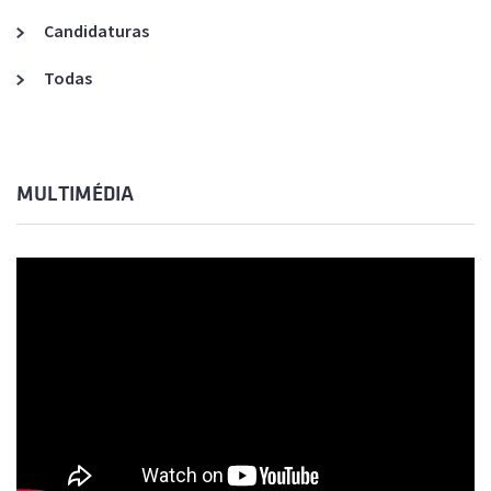
Candidaturas
Todas
MULTIMÉDIA