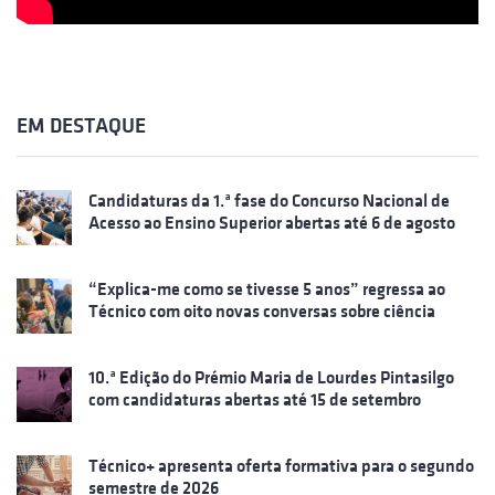
EM DESTAQUE
Candidaturas da 1.ª fase do Concurso Nacional de
Acesso ao Ensino Superior abertas até 6 de agosto
“Explica-me como se tivesse 5 anos” regressa ao
Técnico com oito novas conversas sobre ciência
10.ª Edição do Prémio Maria de Lourdes Pintasilgo
com candidaturas abertas até 15 de setembro
Técnico+ apresenta oferta formativa para o segundo
semestre de 2026