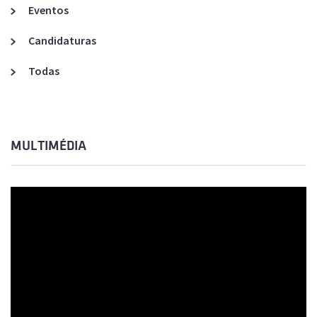
Eventos
Candidaturas
Todas
MULTIMÉDIA