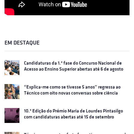
EM DESTAQUE
Candidaturas da 1.ª fase do Concurso Nacional de
Acesso ao Ensino Superior abertas até 6 de agosto
“Explica-me como se tivesse 5 anos” regressa ao
Técnico com oito novas conversas sobre ciência
10.ª Edição do Prémio Maria de Lourdes Pintasilgo
com candidaturas abertas até 15 de setembro