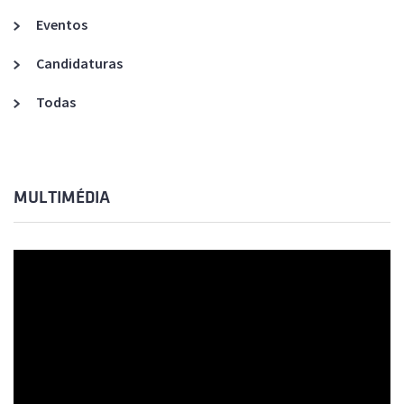
Eventos
Candidaturas
Todas
MULTIMÉDIA