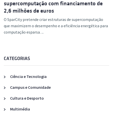
supercomputação com financiamento de
2,6 milhões de euros
O SparCity pretende criar estruturas de supercomputação
que maximizem o desempenho e a eficiência energética para
computação esparsa. ...
CATEGORIAS
Ciência e Tecnologia
Campus e Comunidade
Cultura e Desporto
Multimédia