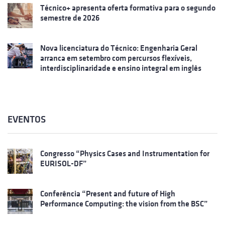
Técnico+ apresenta oferta formativa para o segundo
semestre de 2026
Nova licenciatura do Técnico: Engenharia Geral
arranca em setembro com percursos flexíveis,
interdisciplinaridade e ensino integral em inglês
EVENTOS
Congresso “Physics Cases and Instrumentation for
EURISOL-DF”
Conferência “Present and future of High
Performance Computing: the vision from the BSC”