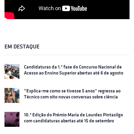
EM DESTAQUE
Candidaturas da 1.ª fase do Concurso Nacional de
Acesso ao Ensino Superior abertas até 6 de agosto
“Explica-me como se tivesse 5 anos” regressa ao
Técnico com oito novas conversas sobre ciência
10.ª Edição do Prémio Maria de Lourdes Pintasilgo
com candidaturas abertas até 15 de setembro