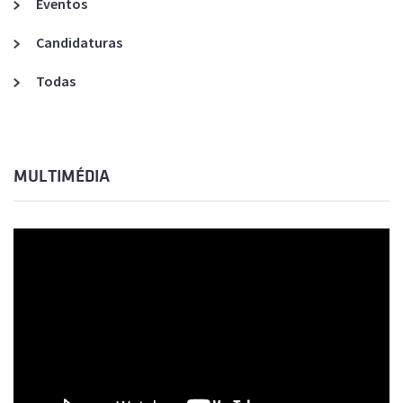
Eventos
Candidaturas
Todas
MULTIMÉDIA