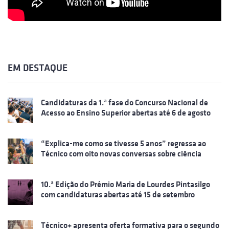
EM DESTAQUE
Candidaturas da 1.ª fase do Concurso Nacional de
Acesso ao Ensino Superior abertas até 6 de agosto
“Explica-me como se tivesse 5 anos” regressa ao
Técnico com oito novas conversas sobre ciência
10.ª Edição do Prémio Maria de Lourdes Pintasilgo
com candidaturas abertas até 15 de setembro
Técnico+ apresenta oferta formativa para o segundo