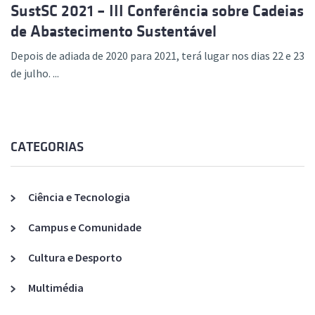
SustSC 2021 – III Conferência sobre Cadeias
de Abastecimento Sustentável
Depois de adiada de 2020 para 2021, terá lugar nos dias 22 e 23
de julho. ...
CATEGORIAS
Ciência e Tecnologia
Campus e Comunidade
Cultura e Desporto
Multimédia