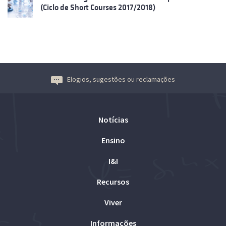
(Ciclo de Short Courses 2017/2018)
Elogios, sugestões ou reclamações
Notícias
Ensino
I&I
Recursos
Viver
Informações