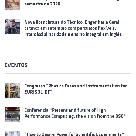
semestre de 2026
Nova licenciatura do Técnico: Engenharia Geral
arranca em setembro com percursos flexíveis,
interdisciplinaridade e ensino integral em inglês
EVENTOS
Congresso “Physics Cases and Instrumentation for
EURISOL-DF”
Conferência “Present and future of High
Performance Computing: the vision from the BSC”
“How to Design Powerful Scientific Experiments”