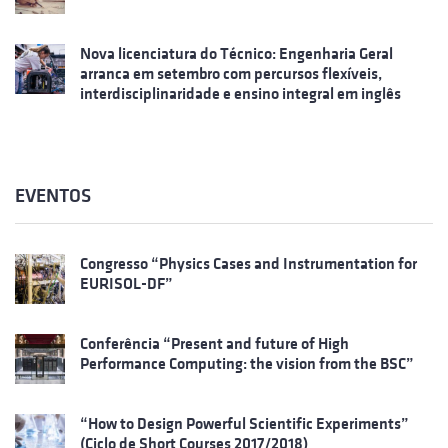
Nova licenciatura do Técnico: Engenharia Geral
arranca em setembro com percursos flexíveis,
interdisciplinaridade e ensino integral em inglês
EVENTOS
Congresso “Physics Cases and Instrumentation for
EURISOL-DF”
Conferência “Present and future of High
Performance Computing: the vision from the BSC”
“How to Design Powerful Scientific Experiments”
(Ciclo de Short Courses 2017/2018)