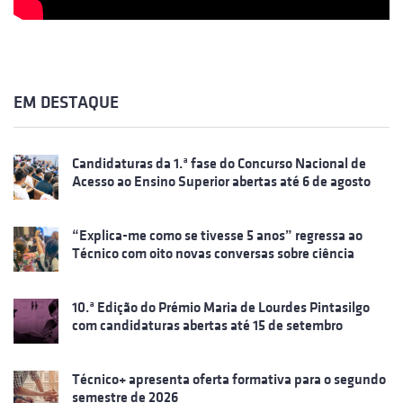
EM DESTAQUE
Candidaturas da 1.ª fase do Concurso Nacional de
Acesso ao Ensino Superior abertas até 6 de agosto
“Explica-me como se tivesse 5 anos” regressa ao
Técnico com oito novas conversas sobre ciência
10.ª Edição do Prémio Maria de Lourdes Pintasilgo
com candidaturas abertas até 15 de setembro
Técnico+ apresenta oferta formativa para o segundo
semestre de 2026