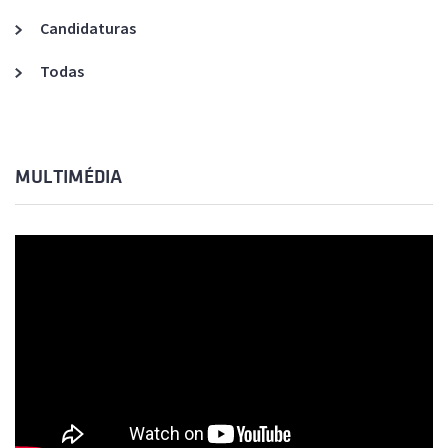
Candidaturas
Todas
MULTIMÉDIA