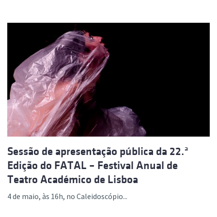
Sessão de apresentação pública da 22.ª
Edição do FATAL – Festival Anual de
Teatro Académico de Lisboa
4 de maio, às 16h, no Caleidoscópio...