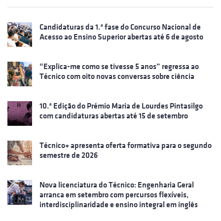
Candidaturas da 1.ª fase do Concurso Nacional de
Acesso ao Ensino Superior abertas até 6 de agosto
“Explica-me como se tivesse 5 anos” regressa ao
Técnico com oito novas conversas sobre ciência
10.ª Edição do Prémio Maria de Lourdes Pintasilgo
com candidaturas abertas até 15 de setembro
Técnico+ apresenta oferta formativa para o segundo
semestre de 2026
Nova licenciatura do Técnico: Engenharia Geral
arranca em setembro com percursos flexíveis,
interdisciplinaridade e ensino integral em inglês