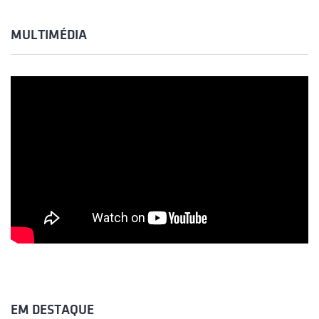
MULTIMÉDIA
EM DESTAQUE