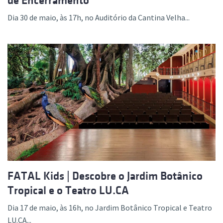
de Encerramento
Dia 30 de maio, às 17h, no Auditório da Cantina Velha...
FATAL Kids | Descobre o Jardim Botânico
Tropical e o Teatro LU.CA
Dia 17 de maio, às 16h, no Jardim Botânico Tropical e Teatro
LU.CA...