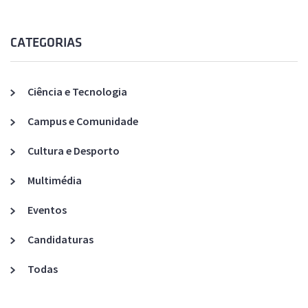
CATEGORIAS
Ciência e Tecnologia
Campus e Comunidade
Cultura e Desporto
Multimédia
Eventos
Candidaturas
Todas