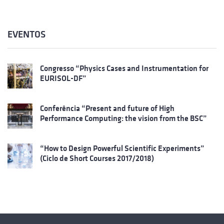
EVENTOS
Congresso “Physics Cases and Instrumentation for
EURISOL-DF”
Conferência “Present and future of High
Performance Computing: the vision from the BSC”
“How to Design Powerful Scientific Experiments”
(Ciclo de Short Courses 2017/2018)