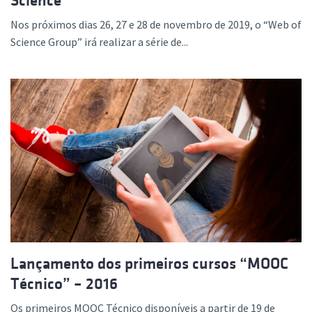
Science
Nos próximos dias 26, 27 e 28 de novembro de 2019, o “Web of
Science Group” irá realizar a série de...
Lançamento dos primeiros cursos “MOOC
Técnico” – 2016
Os primeiros MOOC Técnico disponíveis a partir de 19 de