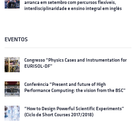
arranca em setembro com percursos flexíveis,
interdisciplinaridade e ensino integral em inglês
EVENTOS
Congresso “Physics Cases and Instrumentation for
EURISOL-DF”
Conferência “Present and future of High
Performance Computing: the vision from the BSC”
“How to Design Powerful Scientific Experiments”
(Ciclo de Short Courses 2017/2018)