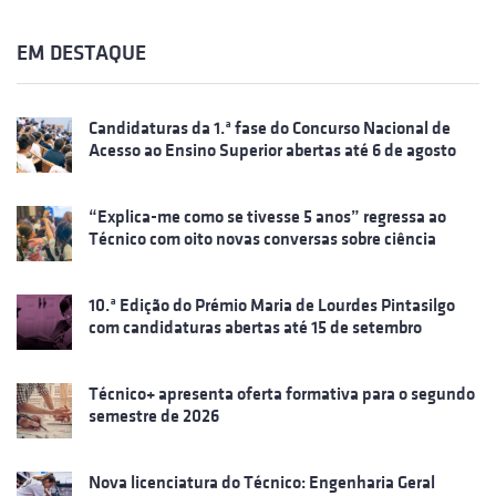
EM DESTAQUE
Candidaturas da 1.ª fase do Concurso Nacional de
Acesso ao Ensino Superior abertas até 6 de agosto
“Explica-me como se tivesse 5 anos” regressa ao
Técnico com oito novas conversas sobre ciência
10.ª Edição do Prémio Maria de Lourdes Pintasilgo
com candidaturas abertas até 15 de setembro
Técnico+ apresenta oferta formativa para o segundo
semestre de 2026
Nova licenciatura do Técnico: Engenharia Geral