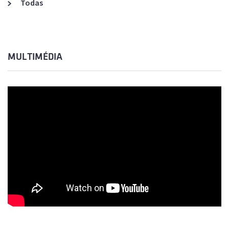
Todas
MULTIMÉDIA