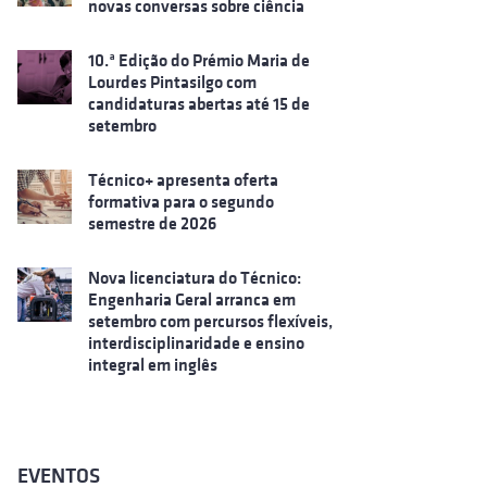
novas conversas sobre ciência
10.ª Edição do Prémio Maria de
Lourdes Pintasilgo com
candidaturas abertas até 15 de
setembro
Técnico+ apresenta oferta
formativa para o segundo
semestre de 2026
Nova licenciatura do Técnico:
Engenharia Geral arranca em
setembro com percursos flexíveis,
interdisciplinaridade e ensino
integral em inglês
EVENTOS