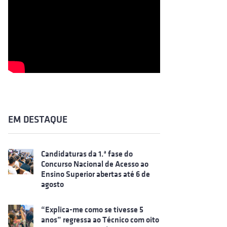
EM DESTAQUE
Candidaturas da 1.ª fase do
Concurso Nacional de Acesso ao
Ensino Superior abertas até 6 de
agosto
“Explica-me como se tivesse 5
anos” regressa ao Técnico com oito