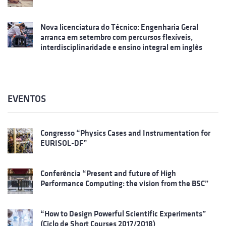
Nova licenciatura do Técnico: Engenharia Geral
arranca em setembro com percursos flexíveis,
interdisciplinaridade e ensino integral em inglês
EVENTOS
Congresso “Physics Cases and Instrumentation for
EURISOL-DF”
Conferência “Present and future of High
Performance Computing: the vision from the BSC”
“How to Design Powerful Scientific Experiments”
(Ciclo de Short Courses 2017/2018)