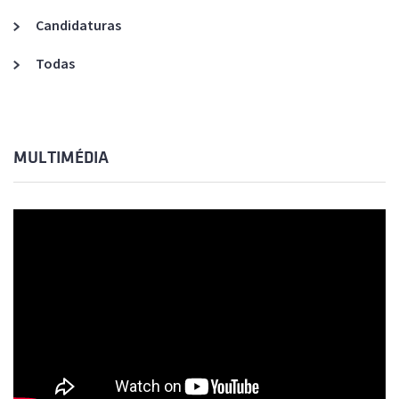
Candidaturas
Todas
MULTIMÉDIA