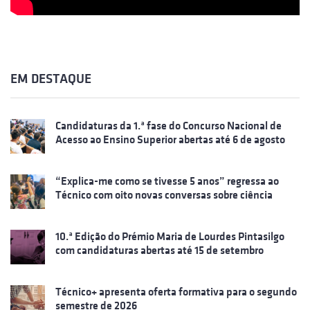
EM DESTAQUE
Candidaturas da 1.ª fase do Concurso Nacional de
Acesso ao Ensino Superior abertas até 6 de agosto
“Explica-me como se tivesse 5 anos” regressa ao
Técnico com oito novas conversas sobre ciência
10.ª Edição do Prémio Maria de Lourdes Pintasilgo
com candidaturas abertas até 15 de setembro
Técnico+ apresenta oferta formativa para o segundo
semestre de 2026