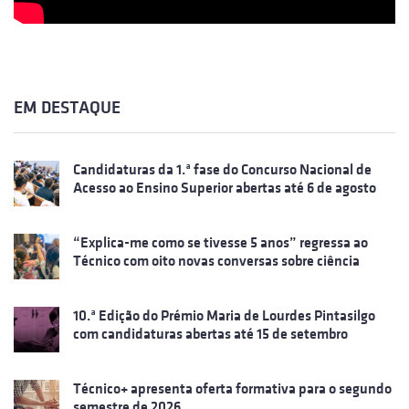
EM DESTAQUE
Candidaturas da 1.ª fase do Concurso Nacional de
Acesso ao Ensino Superior abertas até 6 de agosto
“Explica-me como se tivesse 5 anos” regressa ao
Técnico com oito novas conversas sobre ciência
10.ª Edição do Prémio Maria de Lourdes Pintasilgo
com candidaturas abertas até 15 de setembro
Técnico+ apresenta oferta formativa para o segundo
semestre de 2026