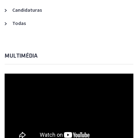
Candidaturas
Todas
MULTIMÉDIA