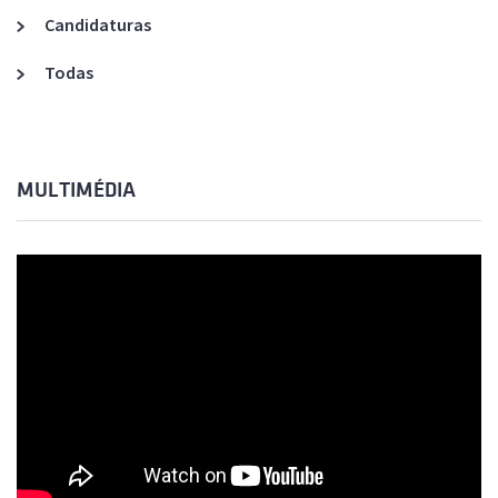
Candidaturas
Todas
MULTIMÉDIA