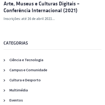
Arte, Museus e Culturas Digitais –
Conferência Internacional (2021)
Inscrições: até 16 de abril 2021....
CATEGORIAS
Ciência e Tecnologia
Campus e Comunidade
Cultura e Desporto
Multimédia
Eventos