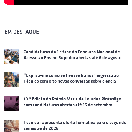
EM DESTAQUE
Candidaturas da 1.ª fase do Concurso Nacional de
Acesso ao Ensino Superior abertas até 6 de agosto
“Explica-me como se tivesse 5 anos” regressa ao
Técnico com oito novas conversas sobre ciência
10.ª Edição do Prémio Maria de Lourdes Pintasilgo
com candidaturas abertas até 15 de setembro
Técnico+ apresenta oferta formativa para o segundo
semestre de 2026