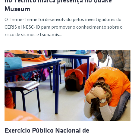
no Técnico marca presença no Quake
Museum
O Treme-Treme foi desenvolvido pelos investigadores do
CERIS e INESC-ID para promover o conhecimento sobre o
risco de sismos e tsunamis...
Exercício Público Nacional de