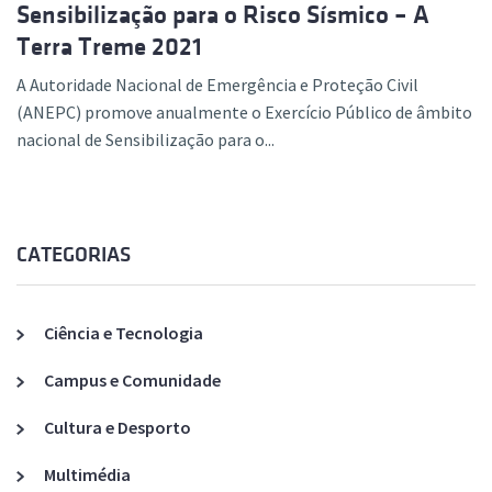
Sensibilização para o Risco Sísmico – A
Terra Treme 2021
A Autoridade Nacional de Emergência e Proteção Civil
(ANEPC) promove anualmente o Exercício Público de âmbito
nacional de Sensibilização para o...
CATEGORIAS
Ciência e Tecnologia
Campus e Comunidade
Cultura e Desporto
Multimédia