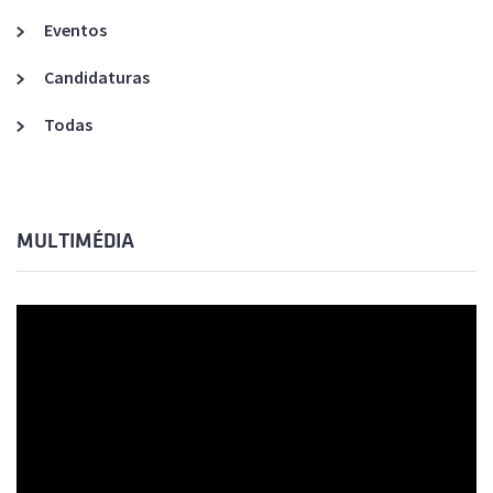
Eventos
Candidaturas
Todas
MULTIMÉDIA