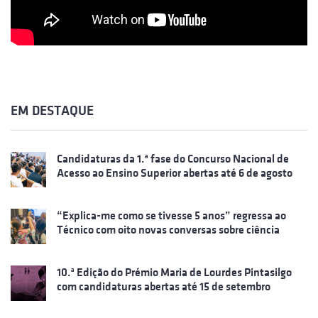
EM DESTAQUE
Candidaturas da 1.ª fase do Concurso Nacional de
Acesso ao Ensino Superior abertas até 6 de agosto
“Explica-me como se tivesse 5 anos” regressa ao
Técnico com oito novas conversas sobre ciência
10.ª Edição do Prémio Maria de Lourdes Pintasilgo
com candidaturas abertas até 15 de setembro