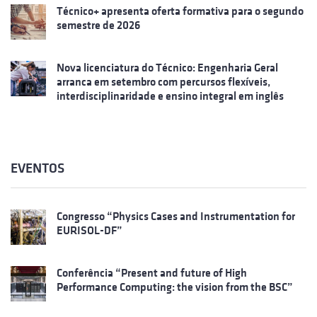
Técnico+ apresenta oferta formativa para o segundo
semestre de 2026
Nova licenciatura do Técnico: Engenharia Geral
arranca em setembro com percursos flexíveis,
interdisciplinaridade e ensino integral em inglês
EVENTOS
Congresso “Physics Cases and Instrumentation for
EURISOL-DF”
Conferência “Present and future of High
Performance Computing: the vision from the BSC”