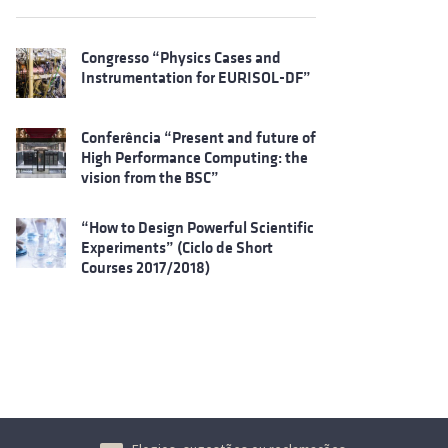
Congresso “Physics Cases and
Instrumentation for EURISOL-DF”
Conferência “Present and future of
High Performance Computing: the
vision from the BSC”
“How to Design Powerful Scientific
Experiments” (Ciclo de Short
Courses 2017/2018)