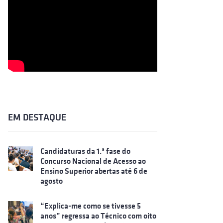
EM DESTAQUE
Candidaturas da 1.ª fase do
Concurso Nacional de Acesso ao
Ensino Superior abertas até 6 de
agosto
“Explica-me como se tivesse 5
anos” regressa ao Técnico com oito