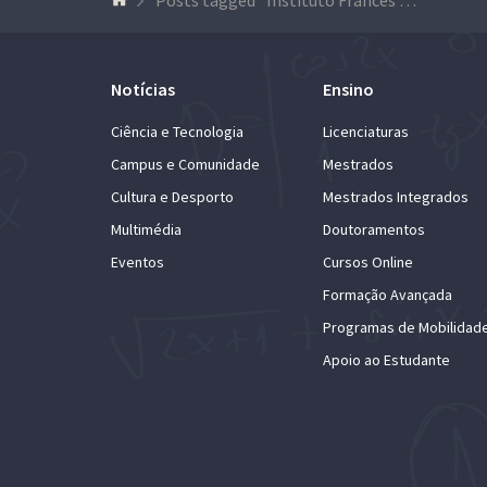
Notícias
Ensino
Ciência e Tecnologia
Licenciaturas
Campus e Comunidade
Mestrados
Cultura e Desporto
Mestrados Integrados
Multimédia
Doutoramentos
Eventos
Cursos Online
Formação Avançada
Programas de Mobilidad
Apoio ao Estudante