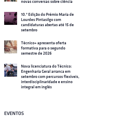
novas conversas sobre ciência
10.ª Edição do Prémio Maria de
Lourdes Pintasilgo com
candidaturas abertas até 15 de
setembro
Técnico+ apresenta oferta
formativa para o segundo
semestre de 2026
Nova licenciatura do Técnico:
Engenharia Geral arranca em
setembro com percursos flexíveis,
interdisciplinaridade e ensino
integral em inglês
EVENTOS