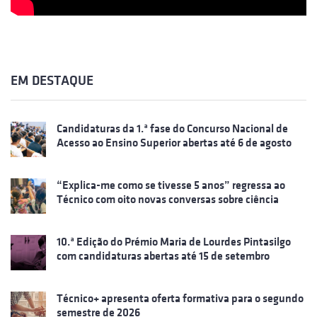
EM DESTAQUE
Candidaturas da 1.ª fase do Concurso Nacional de
Acesso ao Ensino Superior abertas até 6 de agosto
“Explica-me como se tivesse 5 anos” regressa ao
Técnico com oito novas conversas sobre ciência
10.ª Edição do Prémio Maria de Lourdes Pintasilgo
com candidaturas abertas até 15 de setembro
Técnico+ apresenta oferta formativa para o segundo
semestre de 2026