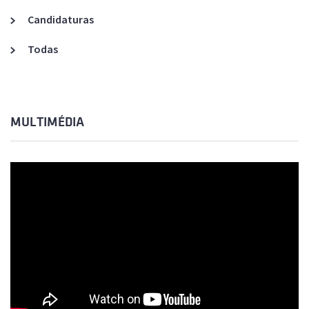
Candidaturas
Todas
MULTIMÉDIA