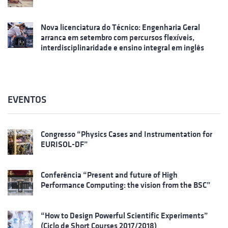
Nova licenciatura do Técnico: Engenharia Geral
arranca em setembro com percursos flexíveis,
interdisciplinaridade e ensino integral em inglês
EVENTOS
Congresso “Physics Cases and Instrumentation for
EURISOL-DF”
Conferência “Present and future of High
Performance Computing: the vision from the BSC”
“How to Design Powerful Scientific Experiments”
(Ciclo de Short Courses 2017/2018)