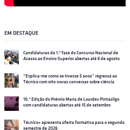
EM DESTAQUE
Candidaturas da 1.ª fase do Concurso Nacional de
Acesso ao Ensino Superior abertas até 6 de agosto
“Explica-me como se tivesse 5 anos” regressa ao
Técnico com oito novas conversas sobre ciência
10.ª Edição do Prémio Maria de Lourdes Pintasilgo
com candidaturas abertas até 15 de setembro
Técnico+ apresenta oferta formativa para o segundo
semestre de 2026