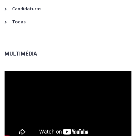
Candidaturas
Todas
MULTIMÉDIA