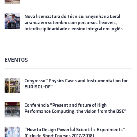
Nova licenciatura do Técnico: Engenharia Geral
arranca em setembro com percursos flexíveis,
interdisciplinaridade e ensino integral em inglês
EVENTOS
Congresso “Physics Cases and Instrumentation for
EURISOL-DF”
Conferência “Present and future of High
Performance Computing: the vision from the BSC”
“How to Design Powerful Scientific Experiments”
(Ciclo de Short Courses 2017/2018)