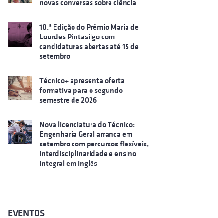
novas conversas sobre ciência
10.ª Edição do Prémio Maria de
Lourdes Pintasilgo com
candidaturas abertas até 15 de
setembro
Técnico+ apresenta oferta
formativa para o segundo
semestre de 2026
Nova licenciatura do Técnico:
Engenharia Geral arranca em
setembro com percursos flexíveis,
interdisciplinaridade e ensino
integral em inglês
EVENTOS