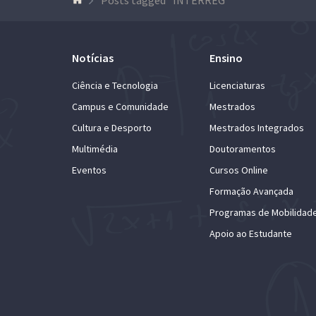
Notícias
Ensino
Ciência e Tecnologia
Licenciaturas
Campus e Comunidade
Mestrados
Cultura e Desporto
Mestrados Integrados
Multimédia
Doutoramentos
Eventos
Cursos Online
Formação Avançada
Programas de Mobilidad
Apoio ao Estudante