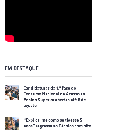
EM DESTAQUE
Candidaturas da 1.ª fase do
Concurso Nacional de Acesso ao
Ensino Superior abertas até 6 de
agosto
“Explica-me como se tivesse 5
anos” regressa ao Técnico com oito