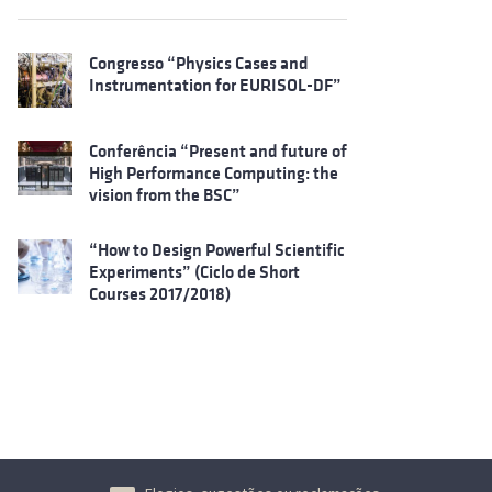
Congresso “Physics Cases and
Instrumentation for EURISOL-DF”
Conferência “Present and future of
High Performance Computing: the
vision from the BSC”
“How to Design Powerful Scientific
Experiments” (Ciclo de Short
Courses 2017/2018)