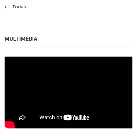
Todas
MULTIMÉDIA