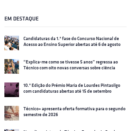
EM DESTAQUE
Candidaturas da 1.ª fase do Concurso Nacional de
Acesso ao Ensino Superior abertas até 6 de agosto
“Explica-me como se tivesse 5 anos” regressa ao
Técnico com oito novas conversas sobre ciência
10.ª Edição do Prémio Maria de Lourdes Pintasilgo
com candidaturas abertas até 15 de setembro
Técnico+ apresenta oferta formativa para o segundo
semestre de 2026