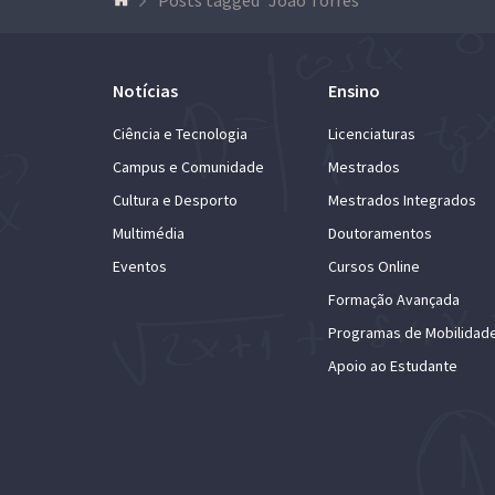
Notícias
Ensino
Ciência e Tecnologia
Licenciaturas
Campus e Comunidade
Mestrados
Cultura e Desporto
Mestrados Integrados
Multimédia
Doutoramentos
Eventos
Cursos Online
Formação Avançada
Programas de Mobilidad
Apoio ao Estudante