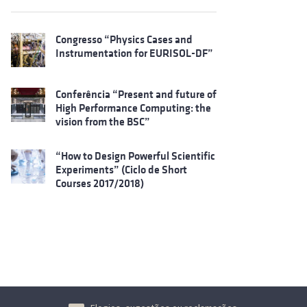
Congresso “Physics Cases and
Instrumentation for EURISOL-DF”
Conferência “Present and future of
High Performance Computing: the
vision from the BSC”
“How to Design Powerful Scientific
Experiments” (Ciclo de Short
Courses 2017/2018)