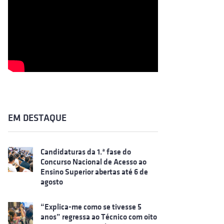
EM DESTAQUE
Candidaturas da 1.ª fase do
Concurso Nacional de Acesso ao
Ensino Superior abertas até 6 de
agosto
“Explica-me como se tivesse 5
anos” regressa ao Técnico com oito