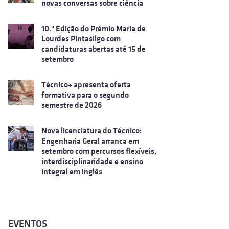
novas conversas sobre ciência
10.ª Edição do Prémio Maria de
Lourdes Pintasilgo com
candidaturas abertas até 15 de
setembro
Técnico+ apresenta oferta
formativa para o segundo
semestre de 2026
Nova licenciatura do Técnico:
Engenharia Geral arranca em
setembro com percursos flexíveis,
interdisciplinaridade e ensino
integral em inglês
EVENTOS