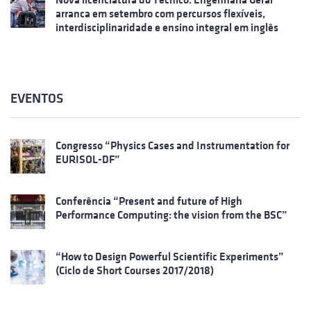
arranca em setembro com percursos flexíveis,
interdisciplinaridade e ensino integral em inglês
EVENTOS
Congresso “Physics Cases and Instrumentation for
EURISOL-DF”
Conferência “Present and future of High
Performance Computing: the vision from the BSC”
“How to Design Powerful Scientific Experiments”
(Ciclo de Short Courses 2017/2018)