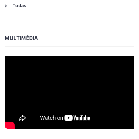
Todas
MULTIMÉDIA