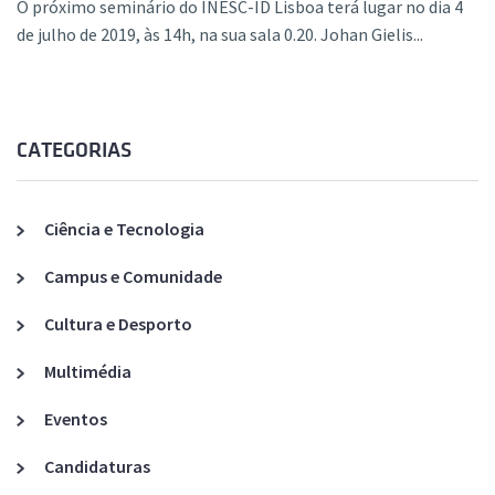
O próximo seminário do INESC-ID Lisboa terá lugar no dia 4
de julho de 2019, às 14h, na sua sala 0.20. Johan Gielis...
CATEGORIAS
Ciência e Tecnologia
Campus e Comunidade
Cultura e Desporto
Multimédia
Eventos
Candidaturas